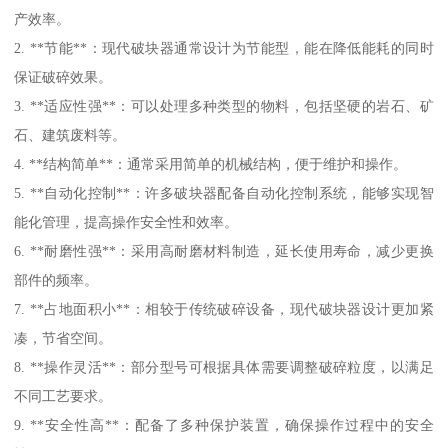
产效率。
2. **节能**：现代破块器通常设计为节能型，能在降低能耗的同时
保证破碎效果。
3. **适应性强**：可以处理多种类型的物料，包括坚硬的岩石、矿
石、建筑废料等。
4. **结构简单**：通常采用简单的机械结构，便于维护和操作。
5. **自动化控制**：许多破块器配备自动化控制系统，能够实现智
能化管理，提高操作安全性和效率。
6. **耐磨性强**：采用高耐磨材料制造，延长使用寿命，减少更换
部件的频率。
7. **占地面积小**：相较于传统破碎设备，现代破块器设计更加紧
凑，节省空间。
8. **操作灵活**：部分型号可根据具体需要调整破碎粒度，以满足
不同工艺要求。
9. **安全性高**：配备了多种保护装置，确保操作过程中的安全