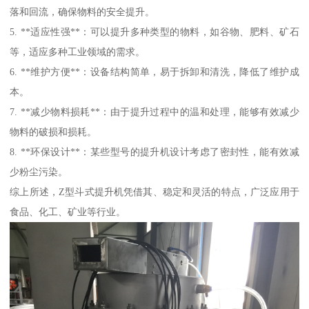
落和回流，确保物料的安全提升。
5. **适应性强**：可以提升多种类型的物料，如谷物、肥料、矿石
等，适应多种工业领域的需求。
6. **维护方便**：设备结构简单，易于拆卸和清洗，降低了维护成
本。
7. **减少物料损耗**：由于提升过程中的温和处理，能够有效减少
物料的破损和损耗。
8. **环保设计**：某些型号的提升机设计考虑了密封性，能有效减
少粉尘污染。
综上所述，Z型斗式提升机凭借其、稳定和灵活的特点，广泛应用于
食品、化工、矿业等行业。