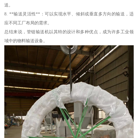
送。
8. **输送灵活性**：可以实现水平、倾斜或垂直多方向的输送，适
应不同工厂布局的需求。
总结来说，管链输送机以其特的设计和多种优点，成为许多工业领
域中的物料输送设备。