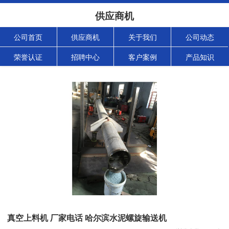
供应商机
公司首页
供应商机
关于我们
公司动态
荣誉认证
招聘中心
客户案例
产品知识
真空上料机 厂家电话 哈尔滨水泥螺旋输送机