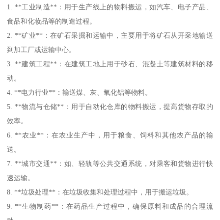
1. **工业制造**：用于生产线上的物料搬运，如汽车、电子产品、
食品和化妆品等的制造过程。
2. **矿业**：在矿石采掘和运输中，主要用于将矿石从开采地输送
到加工厂或运输中心。
3. **建筑工程**：在建筑工地上用于砂石、混凝土等建筑材料的移
动。
4. **电力行业**：输送煤、灰、氧化铝等物料。
5. **物流与仓储**：用于自动化仓库的物料搬运，提高货物存取的
效率。
6. **农业**：在农业生产中，用于粮食、饲料和其他农产品的输
送。
7. **城市交通**：如、轻轨等公共交通系统，对乘客和货物进行快
速运输。
8. **垃圾处理**：在垃圾收集和处理过程中，用于搬运垃圾。
9. **生物制药**：在药品生产过程中，确保原料和成品的合理流