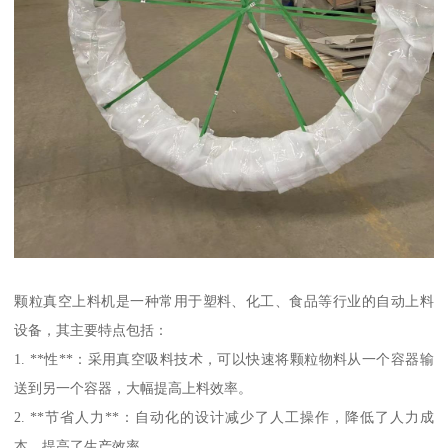
颗粒真空上料机是一种常用于塑料、化工、食品等行业的自动上料
设备，其主要特点包括：
1. **性**：采用真空吸料技术，可以快速将颗粒物料从一个容器输
送到另一个容器，大幅提高上料效率。
2. **节省人力**：自动化的设计减少了人工操作，降低了人力成
本，提高了生产效率。