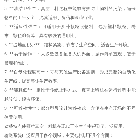
3. **清洁卫生**：真空上料过程中能够有效防止物料的污染，确保
物料的卫生安全，尤其适用于食品和医药行业。
4. **适应性强**：可适用于多种颗粒状物料，包括塑料颗粒、粉
末、颗粒粮食等，具有较强的通用性。
5. **占地面积小**：结构紧凑，节省了生产空间，适合生产环境。
6. **易于操作**：大多数设备配备人机界面，操作简单直观，便于
管理和维护。
7. **自动化程度高**：可与其他生产设备连接，形成完整的自动化
生产线，提高整体生产效率。
8. **能耗低**：相比于传统上料方式，真空上料机在运行过程中能
耗较低，经济环保。
9. **可移动性**：部分型号设计为移动式，方便在生产现场的不同
位置使用。
这些特点使颗粒真空上料机在现代工业生产中得到了广泛应用。
输送系统广泛应用于多个领域，主要包括以下几个方面：