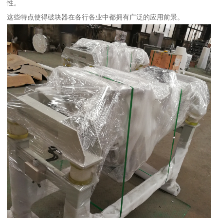
性。
这些特点使得破块器在各行各业中都拥有广泛的应用前景。