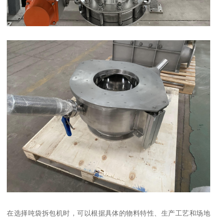
在选择吨袋拆包机时，可以根据具体的物料特性、生产工艺和场地