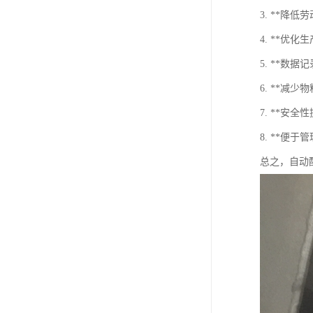
3. **
4. **
5. **
6. **
7. **
8. **
总之，自动