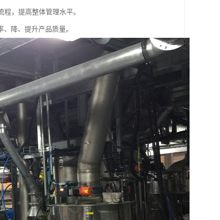
产流程，提高整体管理水平。
率、降、提升产品质量。