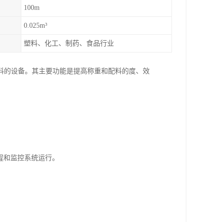
100m
0.025m³
塑料、化工、制药、食品行业
料的设备。其主要功能是提高称重和配料的度、效
流程和监控系统运行。