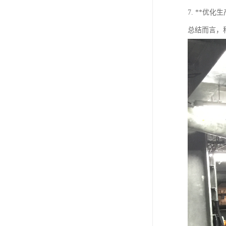
7. **
总结而言，