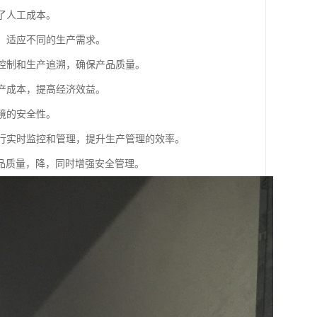
低了人工成本。
和，适应不同的生产需求。
量控制和生产追溯，确保产品质量。
生产成本，提高经济效益。
环境的安全性。
进行实时监控和管理，提升生产管理的效率。
品质量，降，同时增强安全管理。