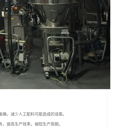
比准确，减少人工配料可能造成的误差。
任务，提高生产效率，缩短生产周期。