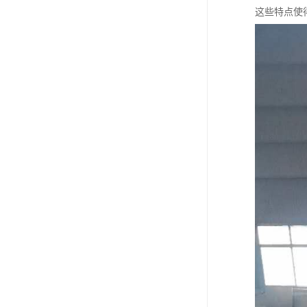
这些特点使