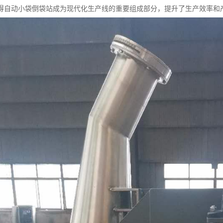
得自动小袋倒袋站成为现代化生产线的重要组成部分，提升了生产效率和