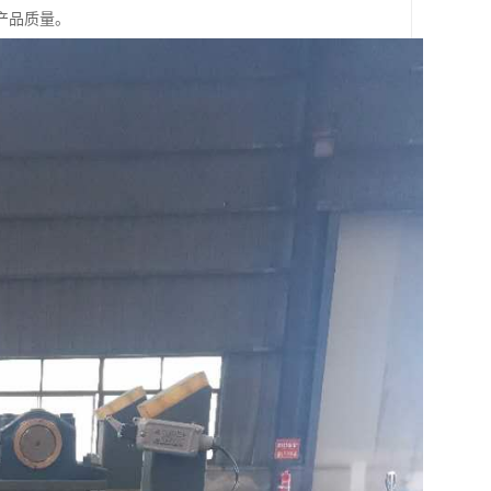
产品质量。