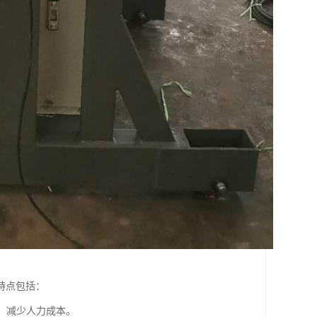
特点包括：
料，减少人力成本。