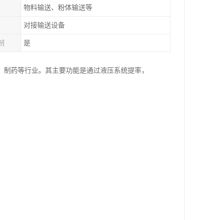
物料输送、粉体输送等
对接输送设备
制
是
、制药等行业。其主要功能是通过液压系统提率，