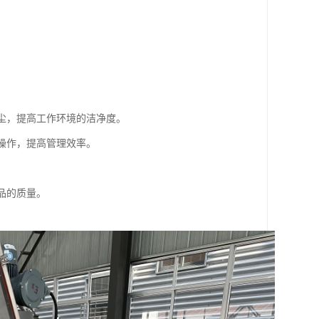
粉尘，提高工作环境的洁净度。
和操作，提高管理效率。
产品的质量。