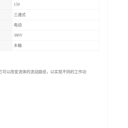
150
三通式
电动
380V
木箱
它可以改变流体的流动路径，以实现不同的工作功