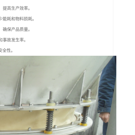
料，提高生产效率。
减少能耗和物料损耗。
险，确保产品质量。
险和事故发生率。
安全性。