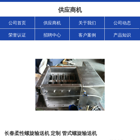
供应商机
公司首页
供应商机
关于我们
公司动态
荣誉认证
招聘中心
客户案例
产品知识
长春柔性螺旋输送机 定制 管式螺旋输送机