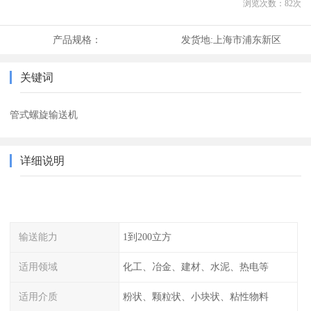
浏览次数：
82
次
产品规格：
发货地:
上海市浦东新区
关键词
管式螺旋输送机
详细说明
输送能力
1到200立方
适用领域
化工、冶金、建材、水泥、热电等
适用介质
粉状、颗粒状、小块状、粘性物料