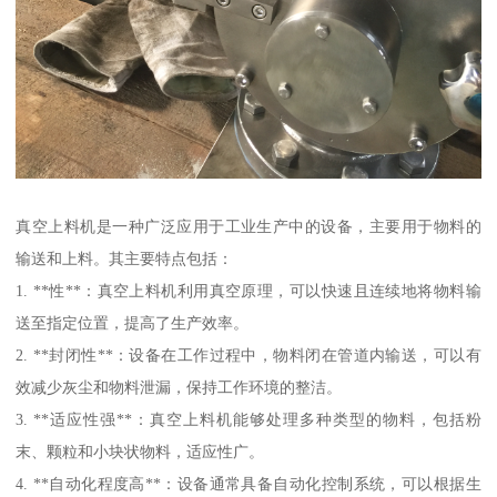
真空上料机是一种广泛应用于工业生产中的设备，主要用于物料的
输送和上料。其主要特点包括：
1. **性**：真空上料机利用真空原理，可以快速且连续地将物料输
送至指定位置，提高了生产效率。
2. **封闭性**：设备在工作过程中，物料闭在管道内输送，可以有
效减少灰尘和物料泄漏，保持工作环境的整洁。
3. **适应性强**：真空上料机能够处理多种类型的物料，包括粉
末、颗粒和小块状物料，适应性广。
4. **自动化程度高**：设备通常具备自动化控制系统，可以根据生