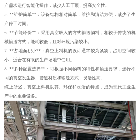
产需求进行智能化操作，减少人工干预，提高安全性。
5. **维护简单**：设备结构相对简单，维护和清洁方便，减少了生
产停工时间。
6. **节能环保**：采用真空吸入的方式输送物料，相较于传统的机
械输送方式，能耗较低，且对环境污染较小。
7. **占地面积小**：真空上料机的设计通常较为紧凑，占用空间较
小，适合在有限的生产场地中使用。
8. **多种配置选择**：可根据不同物料的特性和输送要求，选择不
同的真空发生器、管道材质和输送方式，灵活性高。
综上所述，真空上料机以其、环保和灵活的特点，成为现代工业生
产中的重要设备。