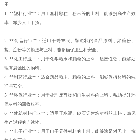
围：
1. **塑料行业**：用于塑料颗粒、粉末等的上料，能够提高生产效
率，减少人工干预。
2. **食品行业**：适用于粉末状、颗粒状的食品原料，如糖粉、
盐、淀粉等的输送与上料，能够确保卫生和安全。
3. **化工行业**：用于化学粉末和颗粒的上料，适应性强，能够处
理有腐蚀性的物料。
4. **制药行业**：适合药品粉末、颗粒的上料，能够保持材料的纯
净与安全。
5. **环保行业**：用于处理废弃物和再生材料的上料，帮助提升环
保材料的回收效率。
6. **建筑材料行业**：适用于水泥、砂石等建筑材料的上料，确保
生产过程的连续性。
7. **电子行业**：用于电子元件材料的上料，能够满足对无尘、抗