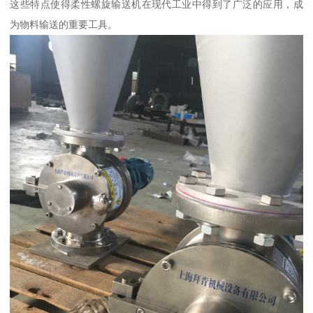
这些特点使得柔性螺旋输送机在现代工业中得到了广泛的应用，成
为物料输送的重要工具。