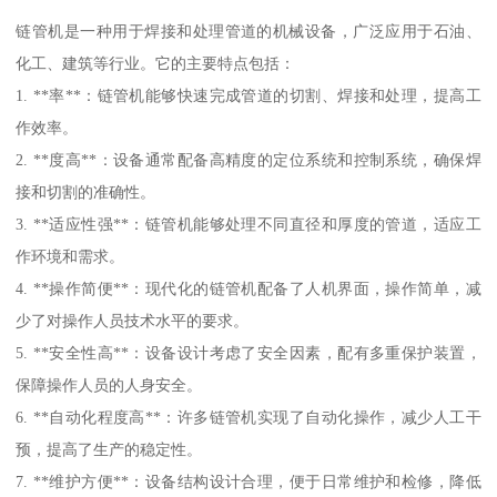
链管机是一种用于焊接和处理管道的机械设备，广泛应用于石油、
化工、建筑等行业。它的主要特点包括：
1. **率**：链管机能够快速完成管道的切割、焊接和处理，提高工
作效率。
2. **度高**：设备通常配备高精度的定位系统和控制系统，确保焊
接和切割的准确性。
3. **适应性强**：链管机能够处理不同直径和厚度的管道，适应工
作环境和需求。
4. **操作简便**：现代化的链管机配备了人机界面，操作简单，减
少了对操作人员技术水平的要求。
5. **安全性高**：设备设计考虑了安全因素，配有多重保护装置，
保障操作人员的人身安全。
6. **自动化程度高**：许多链管机实现了自动化操作，减少人工干
预，提高了生产的稳定性。
7. **维护方便**：设备结构设计合理，便于日常维护和检修，降低