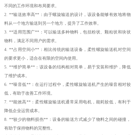
不同的工作环境和布局要求。
2. **输送效率高**：由于螺旋输送的设计，该设备能够有效地将物
料从一个地方输送到另一个地方，提升了工作效率。
3. **适用范围广**：可以输送多种物料，包括粉状、颗粒状和块状
物料，满足不同用户的需求。
4. **占用空间小**：相比传统的输送设备，柔性螺旋输送机对空间
的要求更小，适合在有限的空间内使用。
5. **维护简单**：该设备的结构相对简单，易于安装和维护，降低
了维护成本。
6. **噪音低**：在运行过程中，柔性螺旋输送机产生的噪音相对较
低，有助于改善工作环境。
7. **能效高**：柔性螺旋输送机通常采用电机，能耗较低，有利于
降低企业运营成本。
8. **较少的物料损伤**：设备的输送方式减少了物料之间的碰撞，
有助于保持物料的完整性。