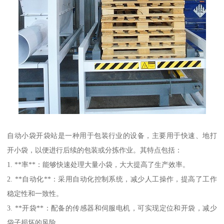
自动小袋开袋站是一种用于包装行业的设备，主要用于快速、地打
开小袋，以便进行后续的包装或分拣作业。其特点包括：
1. **率**：能够快速处理大量小袋，大大提高了生产效率。
2. **自动化**：采用自动化控制系统，减少人工操作，提高了工作
稳定性和一致性。
3. **开袋**：配备的传感器和伺服电机，可实现定位和开袋，减少
袋子损坏的风险。