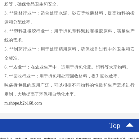
粉等，确保食品卫生和安全。
3. **建材行业**：适合处理水泥、砂石等散装材料，提高物料的搬
运和分配效率。
4. **塑料及橡胶行业**：用于拆包塑料颗粒和橡胶原料，满足生产
线的需求。
5. **制药行业**：用于处理药用原料，确保操作过程中的卫生和安
全标准。
6. **农业**：在农业生产中，适用于拆包化肥、饲料等大宗物料。
7. **回收行业**：用于拆包和处理回收材料，提升回收效率。
吨袋拆包机的应用广泛，可以根据不同物料的性质和生产需求进行
定制，大地提高了环保和自动化水平。
m.shbpe.b2b168.com
Top