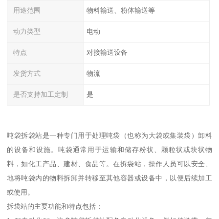
用途范围
物料输送、粉体输送等
动力类型
电动
特点
对接输送设备
发货方式
物流
是否支持加工定制
是
吨袋拆袋站是一种专门用于处理吨袋（也称为大袋或集装袋）卸料
的设备和设施。吨袋通常用于运输和储存粉状、颗粒状或块状物
料，如化工产品、建材、食品等。在拆袋站，操作人员可以安全、
地将吨袋内的物料拆卸并转移至其他容器或设备中，以便后续加工
或使用。
拆袋站的主要功能和特点包括：