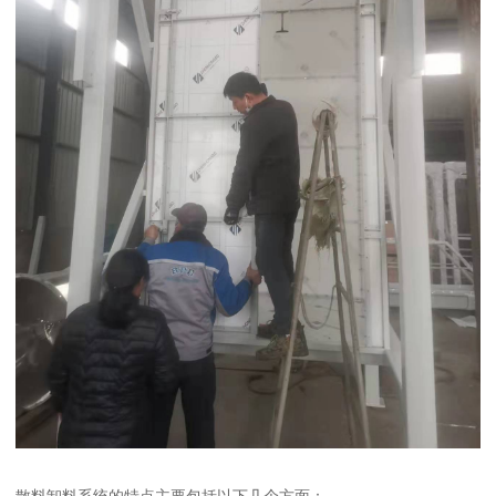
散料卸料系统的特点主要包括以下几个方面：