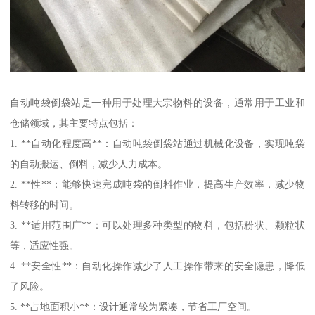
自动吨袋倒袋站是一种用于处理大宗物料的设备，通常用于工业和
仓储领域，其主要特点包括：
1. **自动化程度高**：自动吨袋倒袋站通过机械化设备，实现吨袋
的自动搬运、倒料，减少人力成本。
2. **性**：能够快速完成吨袋的倒料作业，提高生产效率，减少物
料转移的时间。
3. **适用范围广**：可以处理多种类型的物料，包括粉状、颗粒状
等，适应性强。
4. **安全性**：自动化操作减少了人工操作带来的安全隐患，降低
了风险。
5. **占地面积小**：设计通常较为紧凑，节省工厂空间。