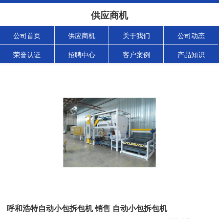
供应商机
公司首页
供应商机
关于我们
公司动态
荣誉认证
招聘中心
客户案例
产品知识
呼和浩特自动小包拆包机 销售 自动小包拆包机