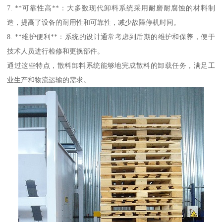
7. **可靠性高**：大多数现代卸料系统采用耐磨耐腐蚀的材料制
造，提高了设备的耐用性和可靠性，减少故障停机时间。
8. **维护便利**：系统的设计通常考虑到后期的维护和保养，便于
技术人员进行检修和更换部件。
通过这些特点，散料卸料系统能够地完成散料的卸载任务，满足工
业生产和物流运输的需求。