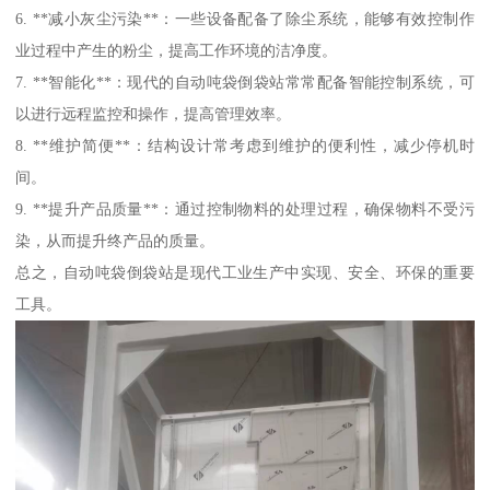
6. **减小灰尘污染**：一些设备配备了除尘系统，能够有效控制作
业过程中产生的粉尘，提高工作环境的洁净度。
7. **智能化**：现代的自动吨袋倒袋站常常配备智能控制系统，可
以进行远程监控和操作，提高管理效率。
8. **维护简便**：结构设计常考虑到维护的便利性，减少停机时
间。
9. **提升产品质量**：通过控制物料的处理过程，确保物料不受污
染，从而提升终产品的质量。
总之，自动吨袋倒袋站是现代工业生产中实现、安全、环保的重要
工具。