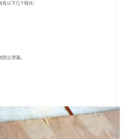
具有以下几个特点：
有效防止泄漏。