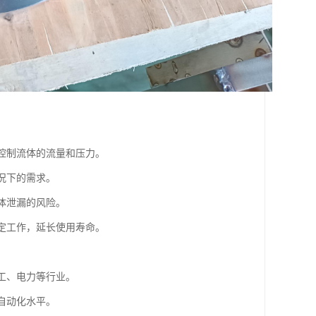
地控制流体的流量和压力。
工况下的需求。
流体泄漏的风险。
稳定工作，延长使用寿命。
化工、电力等行业。
的自动化水平。