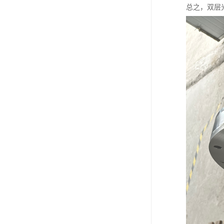
总之，双层