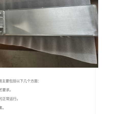
用主要包括以下几个方面：
艺要求。
备的正常运行。
害。