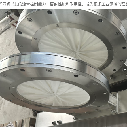
光圈阀以其的流量控制能力、密封性能和耐用性，成为很多工业领域的理