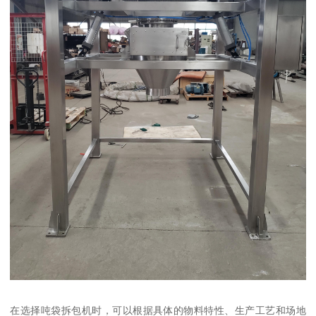
在选择吨袋拆包机时，可以根据具体的物料特性、生产工艺和场地