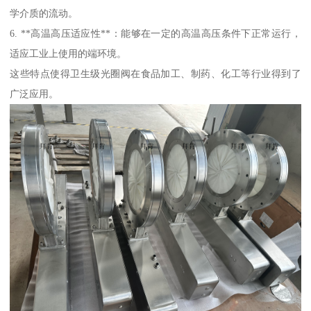
学介质的流动。
6. **高温高压适应性**：能够在一定的高温高压条件下正常运行，
适应工业上使用的端环境。
这些特点使得卫生级光圈阀在食品加工、制药、化工等行业得到了
广泛应用。