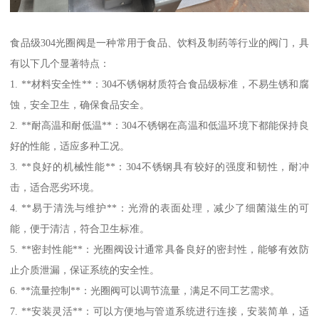
食品级304光圈阀是一种常用于食品、饮料及制药等行业的阀门，具
有以下几个显著特点：
1. **材料安全性**：304不锈钢材质符合食品级标准，不易生锈和腐
蚀，安全卫生，确保食品安全。
2. **耐高温和耐低温**：304不锈钢在高温和低温环境下都能保持良
好的性能，适应多种工况。
3. **良好的机械性能**：304不锈钢具有较好的强度和韧性，耐冲
击，适合恶劣环境。
4. **易于清洗与维护**：光滑的表面处理，减少了细菌滋生的可
能，便于清洁，符合卫生标准。
5. **密封性能**：光圈阀设计通常具备良好的密封性，能够有效防
止介质泄漏，保证系统的安全性。
6. **流量控制**：光圈阀可以调节流量，满足不同工艺需求。
7. **安装灵活**：可以方便地与管道系统进行连接，安装简单，适