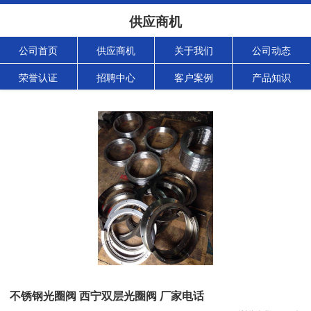
供应商机
公司首页
供应商机
关于我们
公司动态
荣誉认证
招聘中心
客户案例
产品知识
不锈钢光圈阀 西宁双层光圈阀 厂家电话