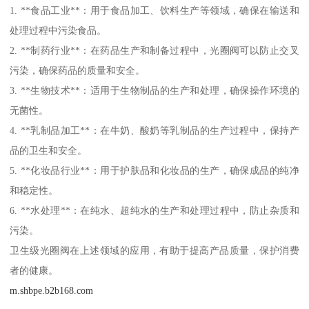
1. **食品工业**：用于食品加工、饮料生产等领域，确保在输送和
处理过程中污染食品。
2. **制药行业**：在药品生产和制备过程中，光圈阀可以防止交叉
污染，确保药品的质量和安全。
3. **生物技术**：适用于生物制品的生产和处理，确保操作环境的
无菌性。
4. **乳制品加工**：在牛奶、酸奶等乳制品的生产过程中，保持产
品的卫生和安全。
5. **化妆品行业**：用于护肤品和化妆品的生产，确保成品的纯净
和稳定性。
6. **水处理**：在纯水、超纯水的生产和处理过程中，防止杂质和
污染。
卫生级光圈阀在上述领域的应用，有助于提高产品质量，保护消费
者的健康。
m.shbpe.b2b168.com