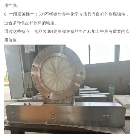
用性强。
8. **耐腐蚀性**：304不锈钢对多种化学介质具有良好的耐腐蚀性，
适合多种食品和饮料的输送。
通过这些特点，食品级304光圈阀在食品生产和加工中具有重要的应
用价值。