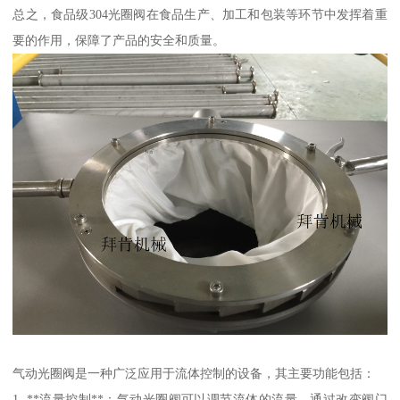
总之，食品级304光圈阀在食品生产、加工和包装等环节中发挥着重
要的作用，保障了产品的安全和质量。
气动光圈阀是一种广泛应用于流体控制的设备，其主要功能包括：
1. **流量控制**：气动光圈阀可以调节流体的流量，通过改变阀门