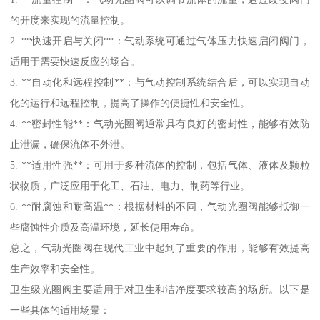
的开度来实现的流量控制。
2. **快速开启与关闭**：气动系统可通过气体压力快速启闭阀门，
适用于需要快速反应的场合。
3. **自动化和远程控制**：与气动控制系统结合后，可以实现自动
化的运行和远程控制，提高了操作的便捷性和安全性。
4. **密封性能**：气动光圈阀通常具有良好的密封性，能够有效防
止泄漏，确保流体不外泄。
5. **适用性强**：可用于多种流体的控制，包括气体、液体及颗粒
状物质，广泛应用于化工、石油、电力、制药等行业。
6. **耐腐蚀和耐高温**：根据材料的不同，气动光圈阀能够抵御一
些腐蚀性介质及高温环境，延长使用寿命。
总之，气动光圈阀在现代工业中起到了重要的作用，能够有效提高
生产效率和安全性。
卫生级光圈阀主要适用于对卫生和洁净度要求较高的场所。以下是
一些具体的适用场景：