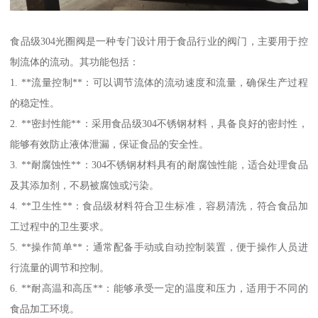
食品级304光圈阀是一种专门设计用于食品行业的阀门，主要用于控
制流体的流动。其功能包括：
1. **流量控制**：可以调节流体的流动速度和流量，确保生产过程
的稳定性。
2. **密封性能**：采用食品级304不锈钢材料，具备良好的密封性，
能够有效防止液体泄漏，保证食品的安全性。
3. **耐腐蚀性**：304不锈钢材料具有的耐腐蚀性能，适合处理食品
及其添加剂，不易被腐蚀或污染。
4. **卫生性**：食品级材料符合卫生标准，容易清洗，符合食品加
工过程中的卫生要求。
5. **操作简单**：通常配备手动或自动控制装置，便于操作人员进
行流量的调节和控制。
6. **耐高温和高压**：能够承受一定的温度和压力，适用于不同的
食品加工环境。