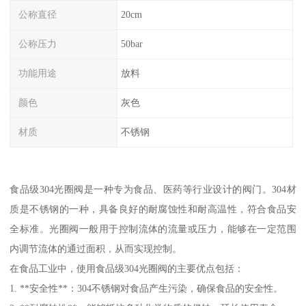
公称直径
20cm
公称压力
50bar
功能用途
放料
颜色
灰色
材质
不锈钢
食品级304光圈阀是一种专为食品、医药等行业设计的阀门。304材
质是不锈钢的一种，具备良好的耐腐蚀性和耐高温性，符合食品安
全标准。光圈阀一般用于控制流体的流量或压力，能够在一定范围
内调节流体的通过面积，从而实现控制。
在食品工业中，使用食品级304光圈阀的主要优点包括：
1. **安全性**：304不锈钢对食品产生污染，确保食品的安全性。