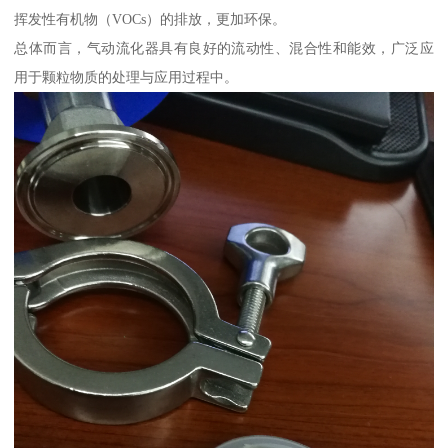
挥发性有机物（VOCs）的排放，更加环保。
总体而言，气动流化器具有良好的流动性、混合性和能效，广泛应
用于颗粒物质的处理与应用过程中。