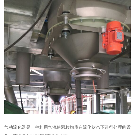
气动流化器是一种利用气流使颗粒物质在流化状态下进行处理的设