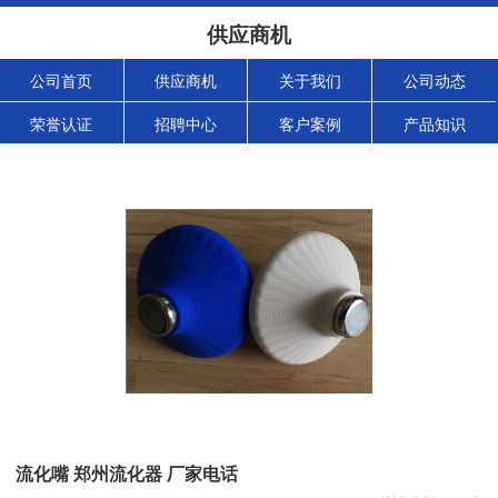
供应商机
公司首页
供应商机
关于我们
公司动态
荣誉认证
招聘中心
客户案例
产品知识
流化嘴 郑州流化器 厂家电话