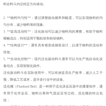
料在料斗内沿特定方向移动。
2. **物料均匀性**：通过调整振动频率和幅度，可以实现物料的均
匀分布，减少物料堆积现象。
3. **提高流动性**：活化振动可以减少物料间的摩擦，有助于物料
顺畅流出，特别适用于颗粒状和粉状物料。
4. **结构设计**：通常具有锥形或梯形设计，以便于物料的流动和
排放。
5. **自动化控制**：现代活化振动料斗通常可以与生产线自动化设
备结合，实现智能化操作。
活化振动料斗在实际使用中，可以有效提高生产效率，减少人工干
预，降低工艺成本，是许多行业中的设备。
流化嘴（Fluidized Bed）是一种用于流化床反应器中的重要组件，通
常用于化学反应、物料分离和气固反应等过程。流化嘴的特点包
括：