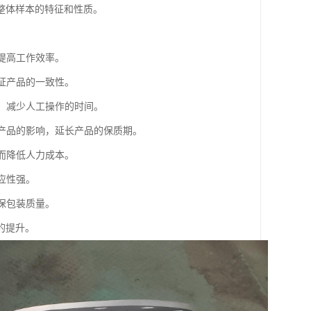
整体样本的特征和性质。
，提高工作效率。
保证产品的一致性。
度，减少人工操作的时间。
对产品的影响，延长产品的保质期。
从而降低人力成本。
应性强。
确保包装质量。
的提升。