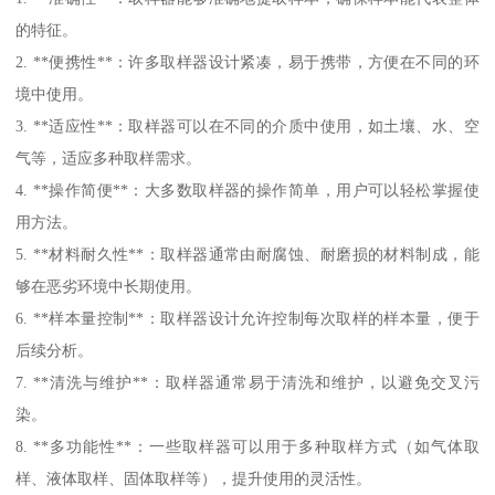
的特征。
2. **便携性**：许多取样器设计紧凑，易于携带，方便在不同的环
境中使用。
3. **适应性**：取样器可以在不同的介质中使用，如土壤、水、空
气等，适应多种取样需求。
4. **操作简便**：大多数取样器的操作简单，用户可以轻松掌握使
用方法。
5. **材料耐久性**：取样器通常由耐腐蚀、耐磨损的材料制成，能
够在恶劣环境中长期使用。
6. **样本量控制**：取样器设计允许控制每次取样的样本量，便于
后续分析。
7. **清洗与维护**：取样器通常易于清洗和维护，以避免交叉污
染。
8. **多功能性**：一些取样器可以用于多种取样方式（如气体取
样、液体取样、固体取样等），提升使用的灵活性。