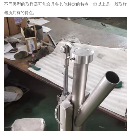
不同类型的取样器可能会具备其他特定的特点，但以上是一般取样
器所共有的特点。