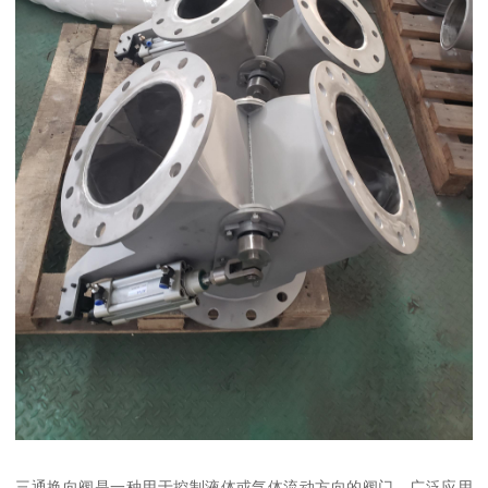
三通换向阀是一种用于控制液体或气体流动方向的阀门，广泛应用