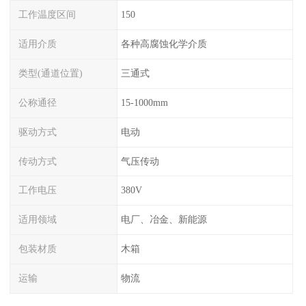
工作温度区间
150
适用介质
各种高腐蚀化学介质
类型(通道位置)
三通式
公称通径
15-1000mm
驱动方式
电动
传动方式
气压传动
工作电压
380V
适用领域
电厂、冶金、新能源
包装材质
木箱
运输
物流