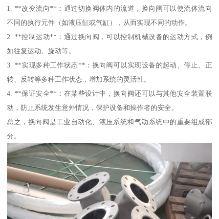
1. **改变流向**：通过切换阀体内的流道，换向阀可以使流体流向
不同的执行元件（如液压缸或气缸），从而实现不同的动作。
2. **控制运动**：通过换向阀，可以控制机械设备的运动方式，例
如往复运动、旋动等。
3. **实现多种工作状态**：换向阀可以实现设备的起动、停止、正
转、反转等多种工作状态，增加系统的灵活性。
4. **保证安全**：在某些设计中，换向阀还可以与其他安全装置联
动，防止系统发生意外情况，保护设备和操作者的安全。
总之，换向阀是工业自动化、液压系统和气动系统中的重要组成部
分。