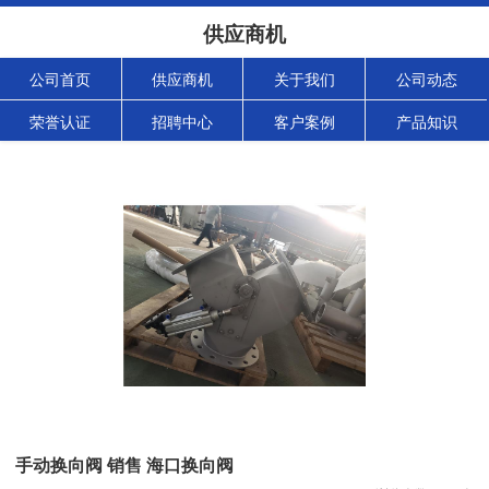
供应商机
公司首页
供应商机
关于我们
公司动态
荣誉认证
招聘中心
客户案例
产品知识
手动换向阀 销售 海口换向阀