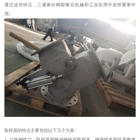
通过这些特点，三通换向阀能够在机械和工业应用中发挥重要作
用。
取样器的特点主要包括以下几个方面：
1. **准确性**：取样器能够准确地提取样本，确保样本能代表整体