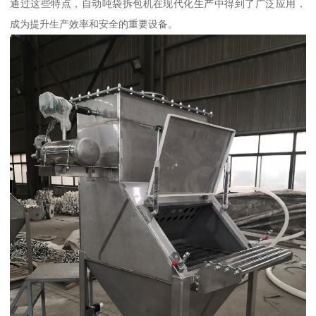
通过这些特点，自动吨袋拆包机在现代化生产中得到了广泛应用，
成为提升生产效率和安全的重要设备。