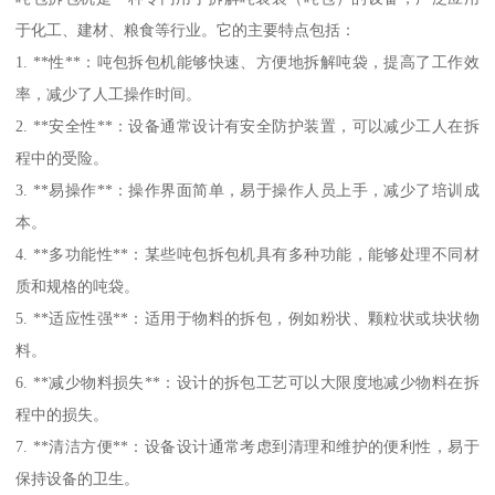
于化工、建材、粮食等行业。它的主要特点包括：
1. **性**：吨包拆包机能够快速、方便地拆解吨袋，提高了工作效
率，减少了人工操作时间。
2. **安全性**：设备通常设计有安全防护装置，可以减少工人在拆
程中的受险。
3. **易操作**：操作界面简单，易于操作人员上手，减少了培训成
本。
4. **多功能性**：某些吨包拆包机具有多种功能，能够处理不同材
质和规格的吨袋。
5. **适应性强**：适用于物料的拆包，例如粉状、颗粒状或块状物
料。
6. **减少物料损失**：设计的拆包工艺可以大限度地减少物料在拆
程中的损失。
7. **清洁方便**：设备设计通常考虑到清理和维护的便利性，易于
保持设备的卫生。