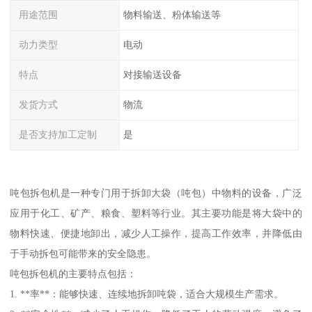
用途范围
物料输送、粉体输送等
动力类型
电动
特点
对接输送设备
发货方式
物流
是否支持加工定制
是
吨包拆包机是一种专门用于拆卸大袋（吨包）中物料的设备，广泛
应用于化工、矿产、粮食、塑料等行业。其主要功能是将大袋中的
物料快速、便捷地卸出，减少人工操作，提高工作效率，并降低由
于手动拆包可能带来的安全隐患。
吨包拆包机的主要特点包括：
1. **率**：能够快速、连续地拆卸吨袋，适合大规模生产需求。