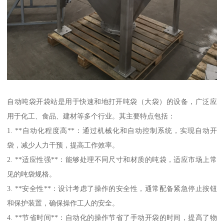
自动吨袋开袋站是用于快速和地打开吨袋（大袋）的设备，广泛应
用于化工、食品、建材等多个行业。其主要特点包括：
1. **自动化程度高**：通过机械化和自动控制系统，实现自动开
袋，减少人力干预，提高工作效率。
2. **适应性强**：能够处理不同尺寸和材质的吨袋，适应市场上常
见的吨袋规格。
3. **安全性**：设计考虑了操作的安全性，通常配备紧急停止按钮
和保护装置，确保操作工人的安全。
4. **节省时间**：自动化的操作节省了手动开袋的时间，提高了物