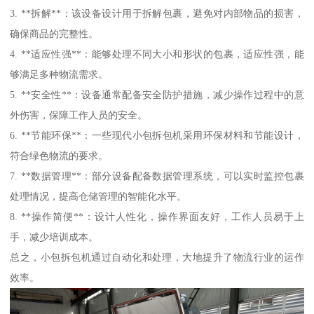
3. **拆解**：该设备设计用于拆解包裹，避免对内部物品的损害，
确保商品的完整性。
4. **适应性强**：能够处理不同大小和形状的包裹，适应性强，能
够满足多种物流需求。
5. **安全性**：设备通常配备安全防护措施，减少操作过程中的意
外伤害，保障工作人员的安全。
6. **节能环保**：一些现代小包拆包机采用环保材料和节能设计，
符合绿色物流的要求。
7. **数据管理**：部分设备配备数据管理系统，可以实时监控包裹
处理情况，提高仓储管理的智能化水平。
8. **操作简便**：设计人性化，操作界面友好，工作人员易于上
手，减少培训成本。
总之，小包拆包机通过自动化和处理，大地提升了物流行业的运作
效率。