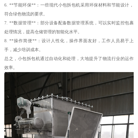
6. **节能环保**：一些现代小包拆包机采用环保材料和节能设计，
符合绿色物流的要求。
7. **数据管理**：部分设备配备数据管理系统，可以实时监控包裹
处理情况，提高仓储管理的智能化水平。
8. **操作简便**：设计人性化，操作界面友好，工作人员易于上
手，减少培训成本。
总之，小包拆包机通过自动化和处理，大地提升了物流行业的运作
效率。