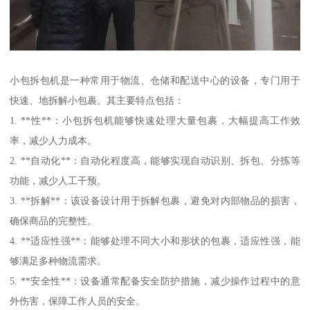
小包拆包机是一种常用于物流、仓储和配送中心的设备，专门用于
快速、地拆解小包裹。其主要特点包括：
1. **性**：小包拆包机能够快速处理大量包裹，大幅提高工作效
率，减少人力成本。
2. **自动化**：自动化程度高，能够实现自动识别、拆包、分拣等
功能，减少人工干预。
3. **拆解**：该设备设计用于拆解包裹，避免对内部物品的损害，
确保商品的完整性。
4. **适应性强**：能够处理不同大小和形状的包裹，适应性强，能
够满足多种物流需求。
5. **安全性**：设备通常配备安全防护措施，减少操作过程中的意
外伤害，保障工作人员的安全。