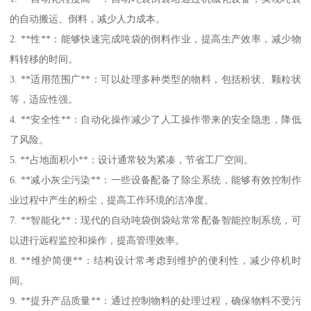
的自动搬运、倒料，减少人力成本。
2. **性**：能够快速完成吨袋的倒料作业，提高生产效率，减少物
料转移的时间。
3. **适用范围广**：可以处理多种类型的物料，包括粉状、颗粒状
等，适应性强。
4. **安全性**：自动化操作减少了人工操作带来的安全隐患，降低
了风险。
5. **占地面积小**：设计通常较为紧凑，节省工厂空间。
6. **减小灰尘污染**：一些设备配备了除尘系统，能够有效控制作
业过程中产生的粉尘，提高工作环境的洁净度。
7. **智能化**：现代的自动吨袋倒袋站常常配备智能控制系统，可
以进行远程监控和操作，提高管理效率。
8. **维护简便**：结构设计常考虑到维护的便利性，减少停机时
间。
9. **提升产品质量**：通过控制物料的处理过程，确保物料不受污