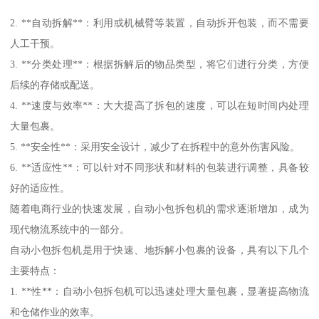
2. **自动拆解**：利用或机械臂等装置，自动拆开包装，而不需要
人工干预。
3. **分类处理**：根据拆解后的物品类型，将它们进行分类，方便
后续的存储或配送。
4. **速度与效率**：大大提高了拆包的速度，可以在短时间内处理
大量包裹。
5. **安全性**：采用安全设计，减少了在拆程中的意外伤害风险。
6. **适应性**：可以针对不同形状和材料的包装进行调整，具备较
好的适应性。
随着电商行业的快速发展，自动小包拆包机的需求逐渐增加，成为
现代物流系统中的一部分。
自动小包拆包机是用于快速、地拆解小包裹的设备，具有以下几个
主要特点：
1. **性**：自动小包拆包机可以迅速处理大量包裹，显著提高物流
和仓储作业的效率。