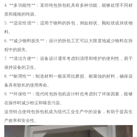
4. **多功能性**：某些吨包拆包机具有多种功能，能够处理不同材
质和规格的吨袋。
5. **适应性强**：适用于物料的拆包，例如粉状、颗粒状或块状物
料。
6. **减少物料损失**：设计的拆包工艺可以大限度地减少物料在拆
程中的损失。
7. **清洁方便**：设备设计通常考虑到清理和维护的便利性，易于
保持设备的卫生。
8. **耐用性**：制造材料一般采用抗磨损、耐腐蚀的材料，确保设
备具有较长的使用寿命。
9. **环保性**：现代吨包拆包机设计时也考虑到了环保因素，能够
在操作时减少粉尘和噪音污染。
这些特点使吨包拆包机成为现代工业生产中的设备，有助于提高生
产效率和安全性。