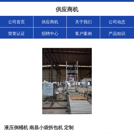
供应商机
公司首页
供应商机
关于我们
公司动态
荣誉认证
招聘中心
客户案例
产品知识
液压倒桶机 南昌小袋拆包机 定制