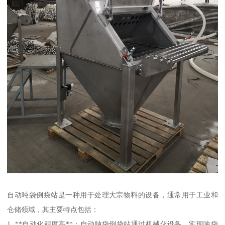
自动吨袋倒袋站是一种用于处理大宗物料的设备，通常用于工业和
仓储领域，其主要特点包括：
1. **自动化程度高**：自动吨袋倒袋站通过机械化设备，实现吨袋