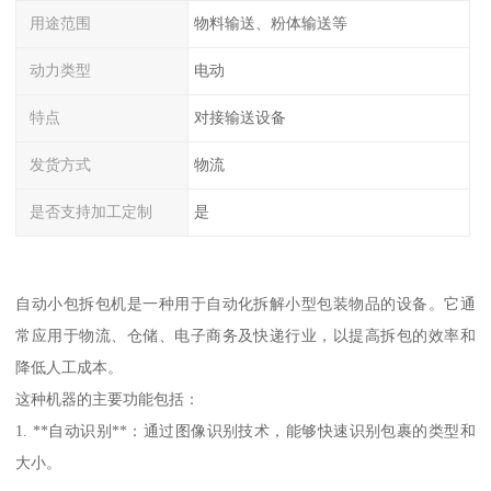
用途范围
物料输送、粉体输送等
动力类型
电动
特点
对接输送设备
发货方式
物流
是否支持加工定制
是
自动小包拆包机是一种用于自动化拆解小型包装物品的设备。它通
常应用于物流、仓储、电子商务及快递行业，以提高拆包的效率和
降低人工成本。
这种机器的主要功能包括：
1. **自动识别**：通过图像识别技术，能够快速识别包裹的类型和
大小。