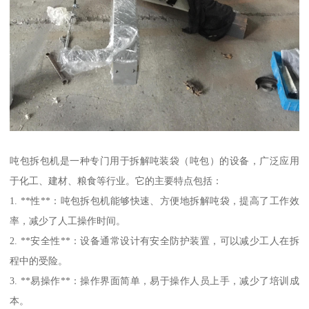
吨包拆包机是一种专门用于拆解吨装袋（吨包）的设备，广泛应用
于化工、建材、粮食等行业。它的主要特点包括：
1. **性**：吨包拆包机能够快速、方便地拆解吨袋，提高了工作效
率，减少了人工操作时间。
2. **安全性**：设备通常设计有安全防护装置，可以减少工人在拆
程中的受险。
3. **易操作**：操作界面简单，易于操作人员上手，减少了培训成
本。