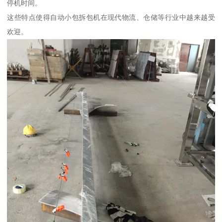
停机时间。
这些特点使得自动小包拆包机在现代物流、仓储等行业中越来越受
欢迎。