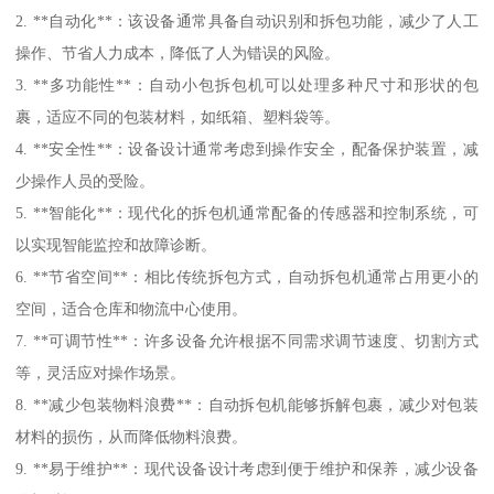
2. **自动化**：该设备通常具备自动识别和拆包功能，减少了人工
操作、节省人力成本，降低了人为错误的风险。
3. **多功能性**：自动小包拆包机可以处理多种尺寸和形状的包
裹，适应不同的包装材料，如纸箱、塑料袋等。
4. **安全性**：设备设计通常考虑到操作安全，配备保护装置，减
少操作人员的受险。
5. **智能化**：现代化的拆包机通常配备的传感器和控制系统，可
以实现智能监控和故障诊断。
6. **节省空间**：相比传统拆包方式，自动拆包机通常占用更小的
空间，适合仓库和物流中心使用。
7. **可调节性**：许多设备允许根据不同需求调节速度、切割方式
等，灵活应对操作场景。
8. **减少包装物料浪费**：自动拆包机能够拆解包裹，减少对包装
材料的损伤，从而降低物料浪费。
9. **易于维护**：现代设备设计考虑到便于维护和保养，减少设备