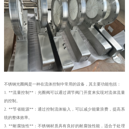
不锈钢光圈阀是一种在流体控制中常用的设备，其主要功能包括：
1. **流量控制**：光圈阀可以通过调节阀门开度来实现对流体流量
的控制。
2. **节省能源**：通过控制流体输入，可以减少能量浪费，提高系
统的整体效率。
3. **耐腐蚀性**：不锈钢材质具有良好的耐腐蚀性能，适合于处理