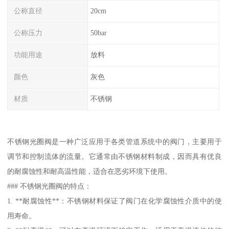
公称直径
20cm
公称压力
50bar
功能用途
放料
颜色
灰色
材质
不锈钢
不锈钢光圈阀是一种广泛应用于各类管道系统中的阀门，主要用于
调节和控制流体的流量。它通常由不锈钢材料制成，因而具有优良
的耐腐蚀性和耐高温性能，适合在恶劣环境下使用。
### 不锈钢光圈阀的特点：
1. **耐腐蚀性**：不锈钢材料保证了阀门在化学腐蚀性介质中的使
用寿命。