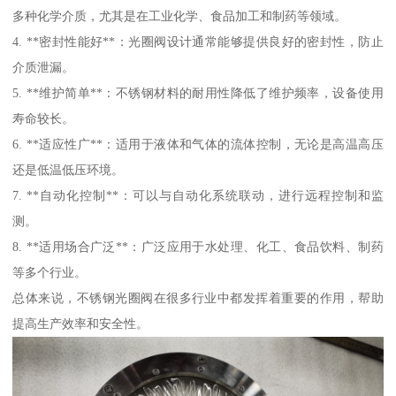
多种化学介质，尤其是在工业化学、食品加工和制药等领域。
4. **密封性能好**：光圈阀设计通常能够提供良好的密封性，防止
介质泄漏。
5. **维护简单**：不锈钢材料的耐用性降低了维护频率，设备使用
寿命较长。
6. **适应性广**：适用于液体和气体的流体控制，无论是高温高压
还是低温低压环境。
7. **自动化控制**：可以与自动化系统联动，进行远程控制和监
测。
8. **适用场合广泛**：广泛应用于水处理、化工、食品饮料、制药
等多个行业。
总体来说，不锈钢光圈阀在很多行业中都发挥着重要的作用，帮助
提高生产效率和安全性。