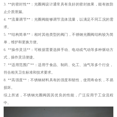
3. **的密封性**：光圈阀设计通常具有良好的密封效果，能有效防
止介质泄漏。
4. **流量调节**：光圈阀能够调节流体流量，以满足不同工况的需
求。
5. **结构简单**：相对其他类型的阀门，不锈钢光圈阀结构较为简
单，维护和更换方便。
6. **操作灵活**：可根据需要选择手动、电动或气动等多种驱动方
式，操作灵活便捷。
7. **适用范围广**：适用于食品、制药、化工、油气等多个行业，
符合相关卫生标准和技术要求。
8. **高强度**：不锈钢材料具有的强度和韧性，使用寿命长，不易
损坏。
综上所述，不锈钢光圈阀因其优良的性能，广泛应用于工业流程
中。