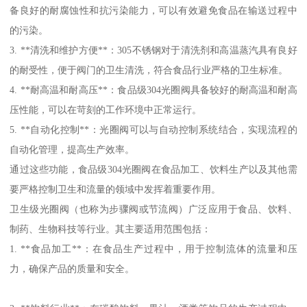
备良好的耐腐蚀性和抗污染能力，可以有效避免食品在输送过程中
的污染。
3. **清洗和维护方便**：305不锈钢对于清洗剂和高温蒸汽具有良好
的耐受性，便于阀门的卫生清洗，符合食品行业严格的卫生标准。
4. **耐高温和耐高压**：食品级304光圈阀具备较好的耐高温和耐高
压性能，可以在苛刻的工作环境中正常运行。
5. **自动化控制**：光圈阀可以与自动控制系统结合，实现流程的
自动化管理，提高生产效率。
通过这些功能，食品级304光圈阀在食品加工、饮料生产以及其他需
要严格控制卫生和流量的领域中发挥着重要作用。
卫生级光圈阀（也称为步骤阀或节流阀）广泛应用于食品、饮料、
制药、生物科技等行业。其主要适用范围包括：
1. **食品加工**：在食品生产过程中，用于控制流体的流量和压
力，确保产品的质量和安全。