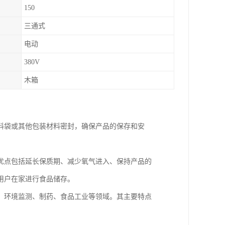
150
三通式
电动
380V
木箱
料袋或其他包装材料密封，确保产品的保存和安
优点包括延长保质期、减少氧气进入、保持产品的
用户在家进行食品储存。
、环境监测、制药、食品工业等领域。其主要特点