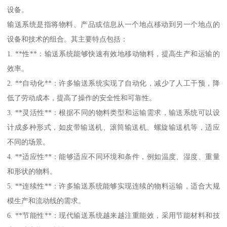
设备。
输送系统是指将物料、产品或信息从一个地点移动到另一个地点的
设备和技术的组合。其主要特点包括：
1. **性**：输送系统能够快速有效地移动物料，提高生产和运输的
效率。
2. **自动化**：许多输送系统实现了自动化，减少了人工干预，降
低了劳动成本，提高了操作的安全性和可靠性。
3. **灵活性**：根据不同的物料类型和运输需求，输送系统可以设
计成多种形式，如皮带输送机、滚筒输送机、螺旋输送机等，适应
不同的场景。
4. **适应性**：能够适应不同环境和条件，例如温度、湿度、重量
和形状的物料。
5. **连续性**：许多输送系统能够实现连续的物料运输，适合大规
模生产和流动线的需求。
6. **节能性**：现代输送系统越来越注重能效，采用节能材料和技