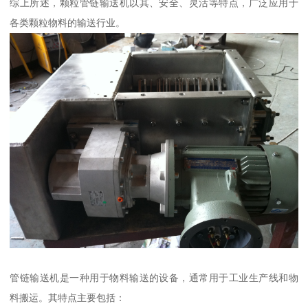
综上所述，颗粒管链输送机以其、安全、灵活等特点，广泛应用于
各类颗粒物料的输送行业。
管链输送机是一种用于物料输送的设备，通常用于工业生产线和物
料搬运。其特点主要包括：