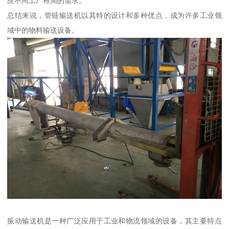
应不同工厂布局的需求。
总结来说，管链输送机以其特的设计和多种优点，成为许多工业领
域中的物料输送设备。
振动输送机是一种广泛应用于工业和物流领域的设备，其主要特点