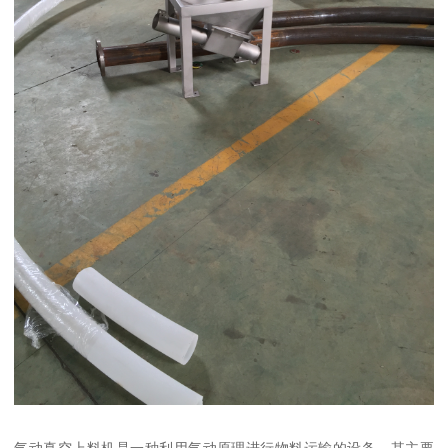
气动真空上料机是一种利用气动原理进行物料运输的设备，其主要