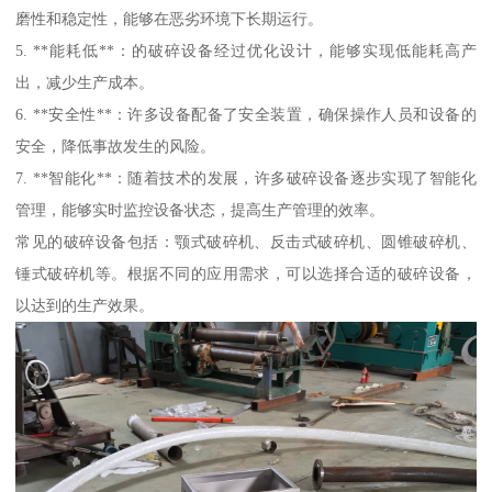
磨性和稳定性，能够在恶劣环境下长期运行。
5. **能耗低**：的破碎设备经过优化设计，能够实现低能耗高产
出，减少生产成本。
6. **安全性**：许多设备配备了安全装置，确保操作人员和设备的
安全，降低事故发生的风险。
7. **智能化**：随着技术的发展，许多破碎设备逐步实现了智能化
管理，能够实时监控设备状态，提高生产管理的效率。
常见的破碎设备包括：颚式破碎机、反击式破碎机、圆锥破碎机、
锤式破碎机等。根据不同的应用需求，可以选择合适的破碎设备，
以达到的生产效果。