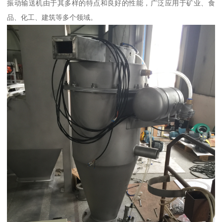
振动输送机由于其多样的特点和良好的性能，广泛应用于矿业、食
品、化工、建筑等多个领域。