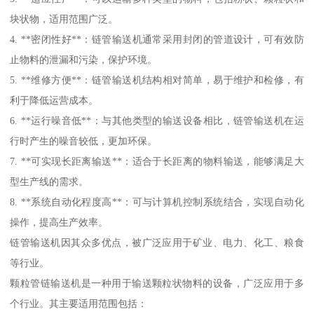
块状物，适用范围广泛。
4. **密闭性好**：链管输送机通常采用封闭的管道设计，可有效防
止物料的泄漏和污染，保护环境。
5. **维修方便**：链管输送机结构相对简单，易于维护和检修，有
利于降低运营成本。
6. **运行噪音低**：与其他类型的输送设备相比，链管输送机在运
行时产生的噪音较低，更加环保。
7. **可实现长距离输送**：适合于长距离的物料输送，能够满足大
型生产线的需求。
8. **系统自动化程度高**：可与计算机控制系统结合，实现自动化
操作，提高生产效率。
链管输送机因其众多优点，被广泛应用于矿业、电力、化工、粮食
等行业。
颗粒管链输送机是一种用于输送颗粒状物料的设备，广泛应用于多
个行业。其主要适用范围包括：