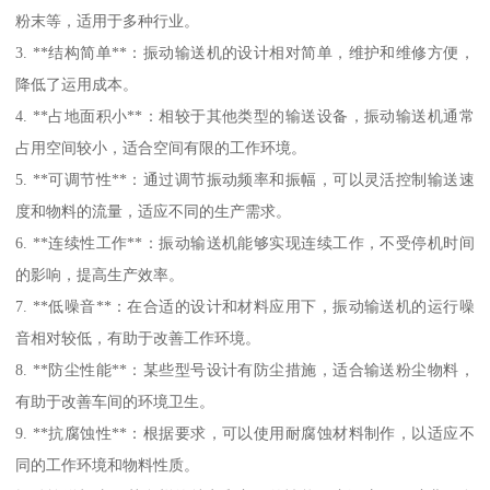
粉末等，适用于多种行业。
3. **结构简单**：振动输送机的设计相对简单，维护和维修方便，
降低了运用成本。
4. **占地面积小**：相较于其他类型的输送设备，振动输送机通常
占用空间较小，适合空间有限的工作环境。
5. **可调节性**：通过调节振动频率和振幅，可以灵活控制输送速
度和物料的流量，适应不同的生产需求。
6. **连续性工作**：振动输送机能够实现连续工作，不受停机时间
的影响，提高生产效率。
7. **低噪音**：在合适的设计和材料应用下，振动输送机的运行噪
音相对较低，有助于改善工作环境。
8. **防尘性能**：某些型号设计有防尘措施，适合输送粉尘物料，
有助于改善车间的环境卫生。
9. **抗腐蚀性**：根据要求，可以使用耐腐蚀材料制作，以适应不
同的工作环境和物料性质。