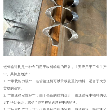
链管输送机是一种专门用于物料输送的设备，主要应用于工业生产
中。其特点包括：
1. **承载能力强**：链管输送机可以承载较重的物料，适合于大宗
货物的运输。
2. **输送稳定性好**：由于链条的结构设计，输送过程中物料的稳
定性得到保证，减少了物料在输送过程中的晃动。
3. **适应性广**：可以运输多种类型的物料，包括粉状、颗粒状和