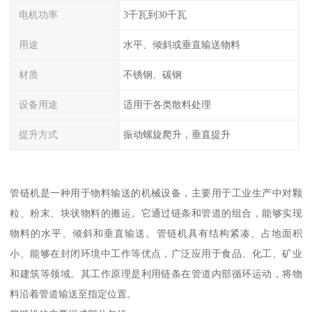
电机功率
3千瓦到30千瓦
用途
水平、倾斜或垂直输送物料
材质
不锈钢、碳钢
设备用途
适用于各类散料处理
提升方式
振动螺旋爬升，垂直提升
管链机是一种用于物料输送的机械设备，主要用于工业生产中对颗
粒、粉末、块状物料的搬运。它通过链条和管道的组合，能够实现
物料的水平、倾斜和垂直输送。管链机具有结构紧凑、占地面积
小、能够在封闭环境中工作等优点，广泛应用于食品、化工、矿业
和建筑等领域。其工作原理是利用链条在管道内部循环运动，将物
料沿着管道输送至指定位置。