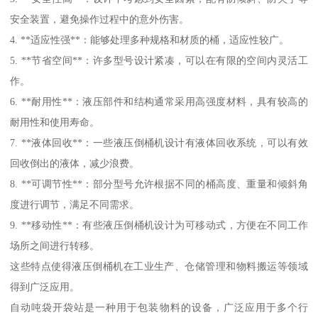
安全装置，避免操作过程中的意外伤害。
4. **适应性强**：能够处理多种规格和材质的桶，适应性较广。
5. **节省空间**：许多型号设计紧凑，可以在有限的空间内灵活工
作。
6. **耐用性**：液压部件和结构通常采用高强度材料，具有较高的
耐用性和使用寿命。
7. **液体回收**：一些液压倒桶机设计有液体回收系统，可以有效
回收倒出的液体，减少浪费。
8. **可调节性**：部分型号允许根据不同的桶高度、重量和倾斜角
度进行调节，满足不同需求。
9. **移动性**：有些液压倒桶机设计为可移动式，方便在不同工作
场所之间进行转移。
这些特点使得液压倒桶机在工业生产、仓储管理和物料搬运等领域
得到广泛应用。
自动吨袋开袋站是一种用于包装物料的设备，广泛应用于多个行