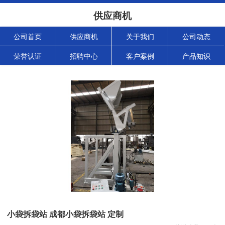
供应商机
公司首页
供应商机
关于我们
公司动态
荣誉认证
招聘中心
客户案例
产品知识
小袋拆袋站 成都小袋拆袋站 定制