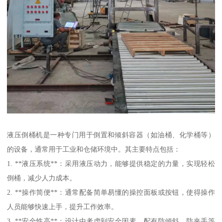
液压倒桶机是一种专门用于倒置和倾斜容器（如油桶、化学桶等）
的设备，通常用于工业和仓储环境中。其主要特点包括：
1. **液压系统**：采用液压动力，能够提供稳定的力量，实现轻松
倒桶，减少人力成本。
2. **操作简便**：通常配备简单易懂的操控面板或按钮，使得操作
人员能够快速上手，提升工作效率。
3. **安全性高**：设计中考虑到安全因素，配有防倾斜、防夹手等