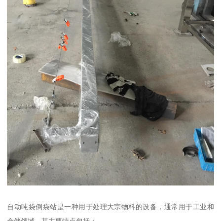
自动吨袋倒袋站是一种用于处理大宗物料的设备，通常用于工业和
仓储领域，其主要特点包括：