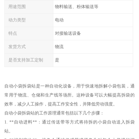
用途范围
物料输送、粉体输送等
动力类型
电动
特点
对接输送设备
发货方式
物流
是否支持加工定制
是
自动小袋拆袋站是一种自动化设备，用于快速地拆解小袋包装，通
常用于物流、仓储和生产线等场所。这种设备可以大幅提高拆袋的
效率，减少人工操作，提高工作安全性，并降低劳动强度。
自动小袋拆袋站的工作原理通常包括以下几个步骤：
1. **自动进料**：通过传送带等方式将待拆的小袋自动送入拆袋
站。