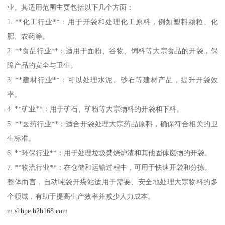
业。其适用范围主要包括以下几个方面：
1. **化工行业**：用于开袋和处理化工原料，例如塑料颗粒、化
肥、农药等。
2. **食品行业**：适用于面粉、谷物、饲料等大宗食品的开袋，保
障产品的安全与卫生。
3. **建材行业**：可以处理水泥、砂石等建材产品，提升开袋效
率。
4. **矿业**：用于矿石、矿粉等大宗物料的开袋和下料。
5. **医药行业**：适合开袋处理大宗药品原料，确保符合相关的卫
生标准。
6. **环保行业**：用于处理垃圾焚烧炉渣和其他固体废物的开袋。
7. **物流行业**：在仓储和运输过程中，可用于快速开袋和分拣。
整体而言，自动吨袋开袋站适用于需要、安全地处理大宗物料的多
个领域，有助于提高生产效率并减少人力成本。
m.shbpe.b2b168.com