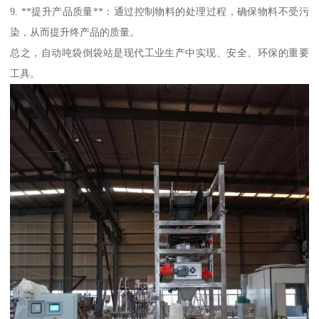
9. **提升产品质量**：通过控制物料的处理过程，确保物料不受污
染，从而提升终产品的质量。
总之，自动吨袋倒袋站是现代工业生产中实现、安全、环保的重要
工具。