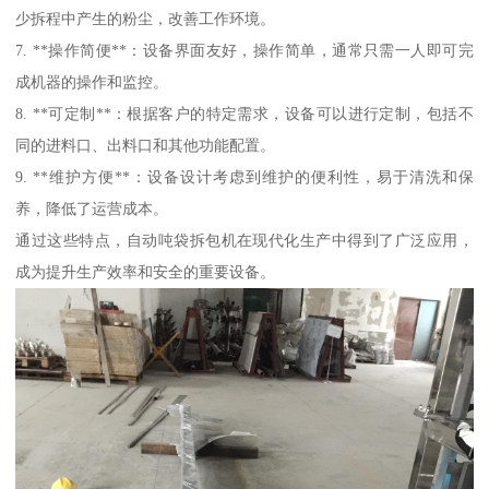
少拆程中产生的粉尘，改善工作环境。
7. **操作简便**：设备界面友好，操作简单，通常只需一人即可完
成机器的操作和监控。
8. **可定制**：根据客户的特定需求，设备可以进行定制，包括不
同的进料口、出料口和其他功能配置。
9. **维护方便**：设备设计考虑到维护的便利性，易于清洗和保
养，降低了运营成本。
通过这些特点，自动吨袋拆包机在现代化生产中得到了广泛应用，
成为提升生产效率和安全的重要设备。