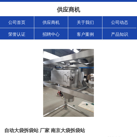
供应商机
公司首页
供应商机
关于我们
公司动态
荣誉认证
招聘中心
客户案例
产品知识
自动大袋拆袋站 厂家 南京大袋拆袋站