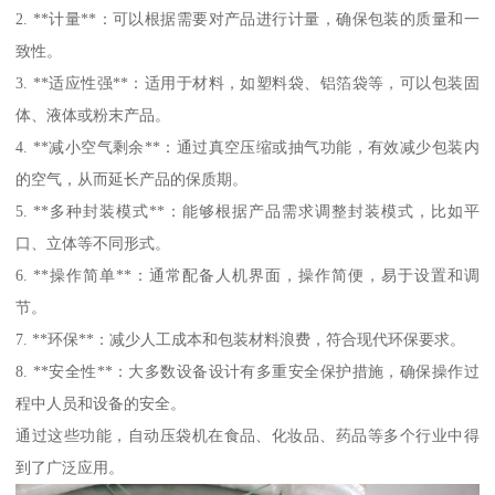
2. **计量**：可以根据需要对产品进行计量，确保包装的质量和一
致性。
3. **适应性强**：适用于材料，如塑料袋、铝箔袋等，可以包装固
体、液体或粉末产品。
4. **减小空气剩余**：通过真空压缩或抽气功能，有效减少包装内
的空气，从而延长产品的保质期。
5. **多种封装模式**：能够根据产品需求调整封装模式，比如平
口、立体等不同形式。
6. **操作简单**：通常配备人机界面，操作简便，易于设置和调
节。
7. **环保**：减少人工成本和包装材料浪费，符合现代环保要求。
8. **安全性**：大多数设备设计有多重安全保护措施，确保操作过
程中人员和设备的安全。
通过这些功能，自动压袋机在食品、化妆品、药品等多个行业中得
到了广泛应用。