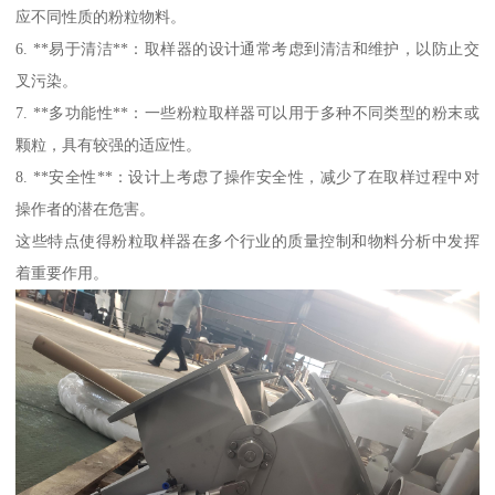
应不同性质的粉粒物料。
6. **易于清洁**：取样器的设计通常考虑到清洁和维护，以防止交
叉污染。
7. **多功能性**：一些粉粒取样器可以用于多种不同类型的粉末或
颗粒，具有较强的适应性。
8. **安全性**：设计上考虑了操作安全性，减少了在取样过程中对
操作者的潜在危害。
这些特点使得粉粒取样器在多个行业的质量控制和物料分析中发挥
着重要作用。