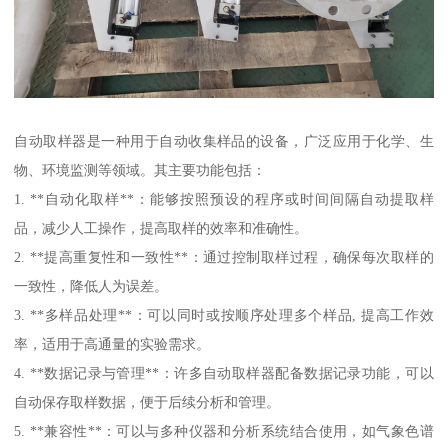
自动取样器是一种用于自动收集样品的设备，广泛应用于化学、生
物、环境监测等领域。其主要功能包括：
1. **自动化取样**：能够按照预设的程序或时间间隔自动提取样
品，减少人工操作，提高取样的效率和准确性。
2. **提高重复性和一致性**：通过控制取样过程，确保每次取样的
一致性，降低人为误差。
3. **多样品处理**：可以同时或按顺序处理多个样品, 提高工作效
率，适用于高通量的实验需求。
4. **数据记录与管理**：许多自动取样器配备数据记录功能，可以
自动保存取样数据，便于后续分析和管理。
5. **兼容性**：可以与多种仪器和分析系统结合使用，如气象色谱