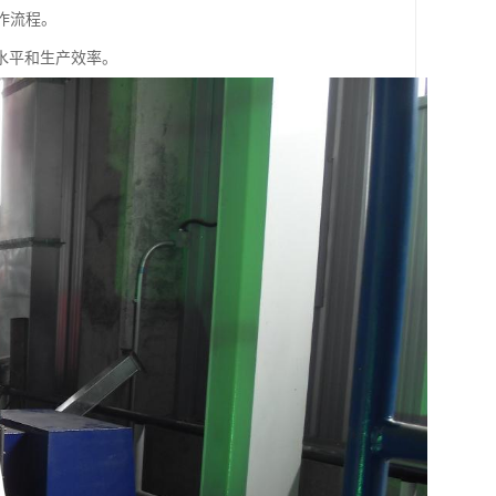
作流程。
水平和生产效率。