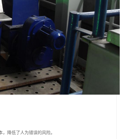
。
成本，降低了人为错误的风险。