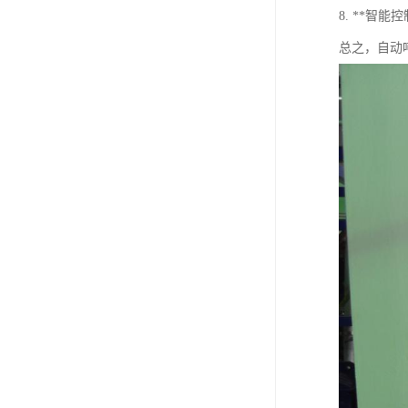
8. **
总之，自动