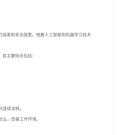
的误差和安全隐患。随着人工智能和机器学习技术
。其主要特点包括：
。
料的连续流转。
的粉尘，改善工作环境。