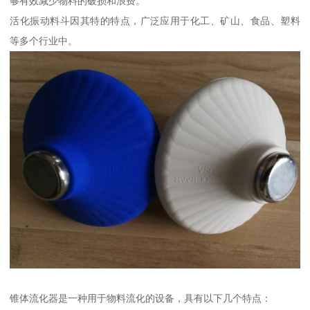
够有效减少物料的破损和浪费。
活化振动料斗因其特的特点，广泛应用于化工、矿山、食品、塑料
等多个行业中。
锥体流化器是一种用于物料流化的设备，具有以下几个特点：