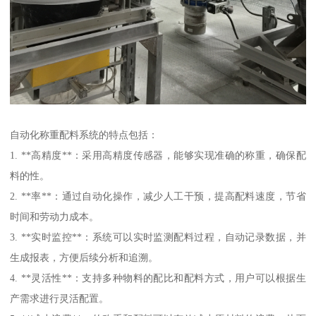
自动化称重配料系统的特点包括：
1. **高精度**：采用高精度传感器，能够实现准确的称重，确保配
料的性。
2. **率**：通过自动化操作，减少人工干预，提高配料速度，节省
时间和劳动力成本。
3. **实时监控**：系统可以实时监测配料过程，自动记录数据，并
生成报表，方便后续分析和追溯。
4. **灵活性**：支持多种物料的配比和配料方式，用户可以根据生
产需求进行灵活配置。