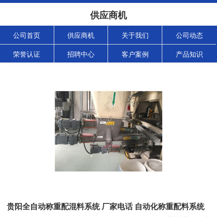
供应商机
公司首页
供应商机
关于我们
公司动态
荣誉认证
招聘中心
客户案例
产品知识
贵阳全自动称重配混料系统 厂家电话 自动化称重配料系统