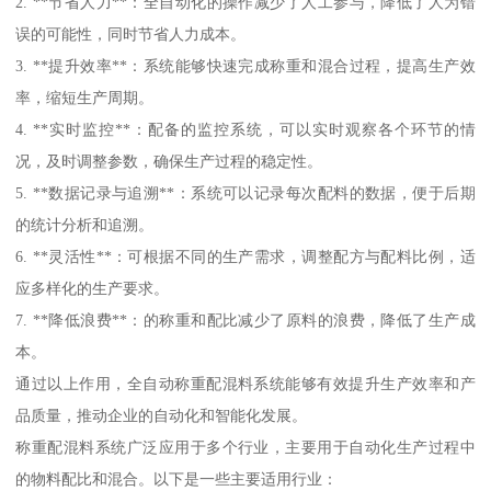
2. **节省人力**：全自动化的操作减少了人工参与，降低了人为错
误的可能性，同时节省人力成本。
3. **提升效率**：系统能够快速完成称重和混合过程，提高生产效
率，缩短生产周期。
4. **实时监控**：配备的监控系统，可以实时观察各个环节的情
况，及时调整参数，确保生产过程的稳定性。
5. **数据记录与追溯**：系统可以记录每次配料的数据，便于后期
的统计分析和追溯。
6. **灵活性**：可根据不同的生产需求，调整配方与配料比例，适
应多样化的生产要求。
7. **降低浪费**：的称重和配比减少了原料的浪费，降低了生产成
本。
通过以上作用，全自动称重配混料系统能够有效提升生产效率和产
品质量，推动企业的自动化和智能化发展。
称重配混料系统广泛应用于多个行业，主要用于自动化生产过程中
的物料配比和混合。以下是一些主要适用行业：