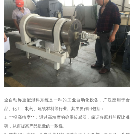
全自动称重配混料系统是一种的工业自动化设备，广泛应用于食
品、化工、制药、建筑材料等行业。其主要作用包括：
1. **提高精度**：通过高精度的称重传感器，保证各原料的配比准
确，从而提高产品质量的一致性。