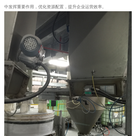
中发挥重要作用，优化资源配置，提升企业运营效率。