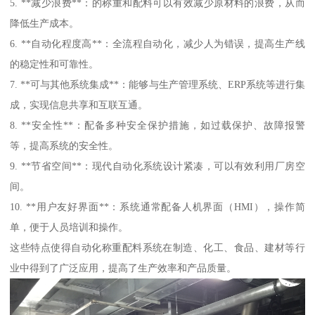
5. **减少浪费**：的称重和配料可以有效减少原材料的浪费，从而
降低生产成本。
6. **自动化程度高**：全流程自动化，减少人为错误，提高生产线
的稳定性和可靠性。
7. **可与其他系统集成**：能够与生产管理系统、ERP系统等进行集
成，实现信息共享和互联互通。
8. **安全性**：配备多种安全保护措施，如过载保护、故障报警
等，提高系统的安全性。
9. **节省空间**：现代自动化系统设计紧凑，可以有效利用厂房空
间。
10. **用户友好界面**：系统通常配备人机界面（HMI），操作简
单，便于人员培训和操作。
这些特点使得自动化称重配料系统在制造、化工、食品、建材等行
业中得到了广泛应用，提高了生产效率和产品质量。