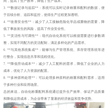
间，提高了生产效率，降低了生产成本。
3. **数据记录与追踪**：系统可以实时记录称重和配料的数据，便
于后续分析、追踪和监控，使得生产过程更加透明。
4. **改善安全性**：减少了人工接触危险化学品或重物的需要，降
低了事故发生的风险，提高了作业安全性。
5. **灵活性与可调性**：现代自动化系统可以根据需要进行参数调
整，实现不同配方的灵活配制，满足多样化的产品需求。
6. **与其他系统集成**：能够与生产管理系统、库存管理系统等进
行整合，实现信息共享和流程优化。
7. **降低劳动成本**：减少了人工配料的需求，降低了企业的人力
成本，优化了人力资源的配置。
8. **多种原料处理**：可以处理多种原料的称重和配料需求，适用
于多种行业和应用场景。
总的来说，自动化称重配料系统通过提升生产效率、保证产品质量
和降低运营成本，为企业带来了显著的经济效益和竞争优势。