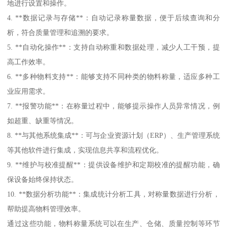
地进行设置和操作。
4. **数据记录与存储**：自动记录称量数据，便于后续查询和分
析，符合质量管理和追溯的要求。
5. **自动化操作**：支持自动称重和数据处理，减少人工干预，提
高工作效率。
6. **多种物料支持**：能够支持不同种类的物料称量，适应多种工
业应用需求。
7. **报警功能**：在称量过程中，能够提示操作人员异常情况，例
如超重、缺重等情况。
8. **与其他系统集成**：可与企业资源计划（ERP）、生产管理系统
等其他软件进行集成，实现信息共享和流程优化。
9. **维护与校准提醒**：提供设备维护和定期校准的提醒功能，确
保设备始终保持状态。
10. **数据分析功能**：集成统计分析工具，对称量数据进行分析，
帮助提高物料管理效率。
通过这些功能，物料称量系统可以在生产、仓储、质量控制等环节