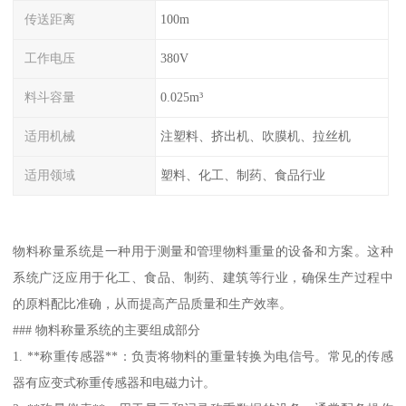
传送距离
100m
工作电压
380V
料斗容量
0.025m³
适用机械
注塑料、挤出机、吹膜机、拉丝机
适用领域
塑料、化工、制药、食品行业
物料称量系统是一种用于测量和管理物料重量的设备和方案。这种
系统广泛应用于化工、食品、制药、建筑等行业，确保生产过程中
的原料配比准确，从而提高产品质量和生产效率。
### 物料称量系统的主要组成部分
1. **称重传感器**：负责将物料的重量转换为电信号。常见的传感
器有应变式称重传感器和电磁力计。