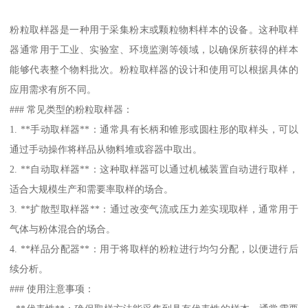
粉粒取样器是一种用于采集粉末或颗粒物料样本的设备。这种取样
器通常用于工业、实验室、环境监测等领域，以确保所获得的样本
能够代表整个物料批次。粉粒取样器的设计和使用可以根据具体的
应用需求有所不同。
### 常见类型的粉粒取样器：
1. **手动取样器**：通常具有长柄和锥形或圆柱形的取样头，可以
通过手动操作将样品从物料堆或容器中取出。
2. **自动取样器**：这种取样器可以通过机械装置自动进行取样，
适合大规模生产和需要率取样的场合。
3. **扩散型取样器**：通过改变气流或压力差实现取样，通常用于
气体与粉体混合的场合。
4. **样品分配器**：用于将取样的粉粒进行均匀分配，以便进行后
续分析。
### 使用注意事项：