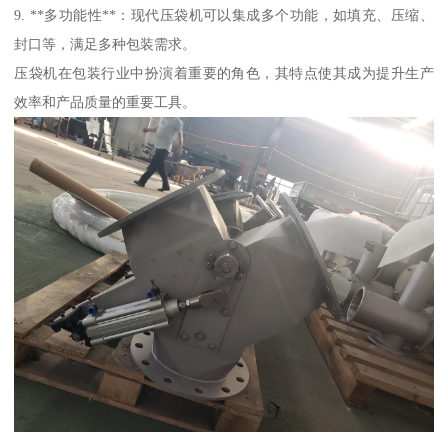
9. **多功能性**：现代压袋机可以集成多个功能，如填充、压缩、
封口等，满足多种包装需求。
压袋机在包装行业中扮演着重要的角色，其特点使其成为提升生产
效率和产品质量的重要工具。