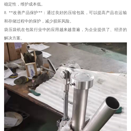
稳定性，维护成本低。
8. **改善产品保护**：通过良好的压缩包装，可以提高产品在运输
和存储过程中的保护，减少损坏风险。
袋压袋机在包装行业中的应用越来越普遍，为企业提供了、经济的
解决方案。