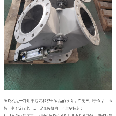
压袋机是一种用于包装和密封物品的设备，广泛应用于食品、医
药、电子等行业。以下是压袋机的一些主要特点：
1. **自动化程度高**：现代压袋机通常具备自动化功能，能够快速