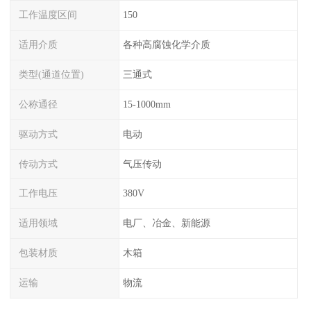
工作温度区间
150
适用介质
各种高腐蚀化学介质
类型(通道位置)
三通式
公称通径
15-1000mm
驱动方式
电动
传动方式
气压传动
工作电压
380V
适用领域
电厂、冶金、新能源
包装材质
木箱
运输
物流