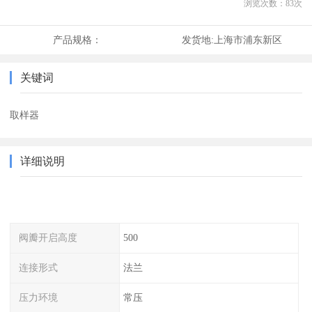
浏览次数：
83
次
产品规格：
发货地:
上海市浦东新区
关键词
取样器
详细说明
阀瓣开启高度
500
连接形式
法兰
压力环境
常压