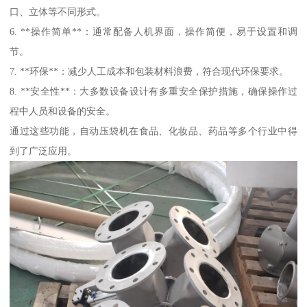
口、立体等不同形式。
6. **操作简单**：通常配备人机界面，操作简便，易于设置和调
节。
7. **环保**：减少人工成本和包装材料浪费，符合现代环保要求。
8. **安全性**：大多数设备设计有多重安全保护措施，确保操作过
程中人员和设备的安全。
通过这些功能，自动压袋机在食品、化妆品、药品等多个行业中得
到了广泛应用。