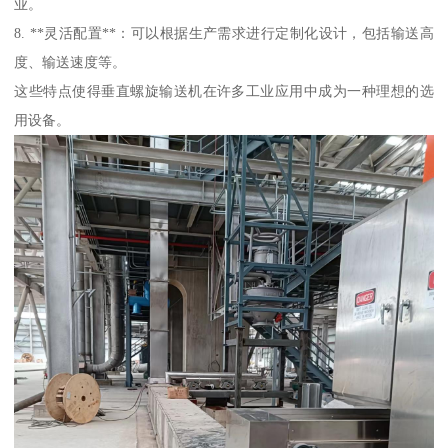
业。
8. **灵活配置**：可以根据生产需求进行定制化设计，包括输送高
度、输送速度等。
这些特点使得垂直螺旋输送机在许多工业应用中成为一种理想的选
用设备。