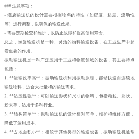
### 注意事项：
- 螺旋输送机的设计需要根据物料的特性（如密度、粘度、流动性
等）进行调整，以确保的输送效果。
- 需要定期检查和维护，以防止故障和提高使用寿命。
总之，螺旋输送机是一种、灵活的物料输送设备，在工业生产中起
着重要的作用。
振动输送机是一种广泛应用于工业和物流领域的设备，其主要特点
包括：
1. **运输效率高**：振动输送机利用振动原理，能够快速而连续地
输送物料，适合大批量和的输送需求。
2. **适应性强**：可以输送形状和尺寸的物料，包括颗粒、块状、
粉末等，适用于多种行业。
3. **结构简单**：振动输送机的设计相对简单，维护和维修方便，
降低了运用成本。
4. **占地面积小**：相较于其他类型的输送设备，振动输送机通常