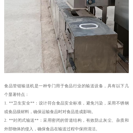
食品管链输送机是一种专门用于食品行业的输送设备，具有以下几
个显著特点：
1. **卫生安全**：设计符合食品安全标准，避免污染，采用不锈钢
或食品级材料，确保运输食品时对食品造成影响。
2. **封闭式输送**：采用密闭的管道结构，有效防止灰尘、杂质和
外部物体的侵入，确保食品在输送过程中保持清洁。