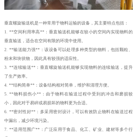
垂直螺旋输送机是一种常用于物料运输的设备，其主要特点包括：
1. **空间利用率高**：垂直输送机能够在较小的空间内实现物料的
垂直输送，适合在空间有限的环境中使用。
2. **输送能力强**：该设备可以处理多种类型的物料，包括颗粒、
粉末和块状物，因此具有较强的适应性。
3. **连续输送**：垂直螺旋输送机能够实现物料的连续输送，提升
了生产效率。
4. **结构简单**：设备结构相对简单，维护和清理方便。
5. **物料损伤小**：由于物料在输送过程中受到的冲击和磨损较
小，因此对于易碎或易损坏的物料更为合适。
6. **密封性好**：多采用密封设计，可以有效防止物料在输送过程
中漏出，减少环境污染。
7. **适用范围广**：广泛应用于食品、化工、矿业、建材等多个行