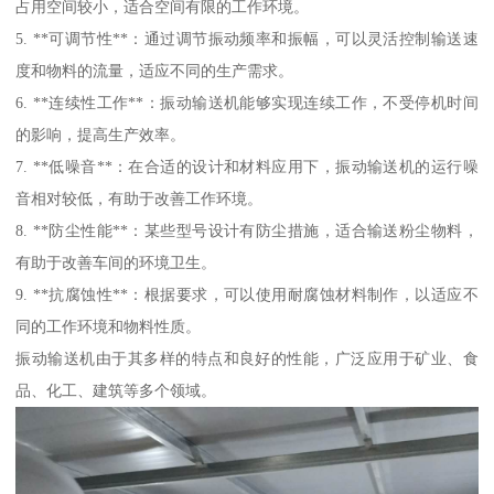
占用空间较小，适合空间有限的工作环境。
5. **可调节性**：通过调节振动频率和振幅，可以灵活控制输送速
度和物料的流量，适应不同的生产需求。
6. **连续性工作**：振动输送机能够实现连续工作，不受停机时间
的影响，提高生产效率。
7. **低噪音**：在合适的设计和材料应用下，振动输送机的运行噪
音相对较低，有助于改善工作环境。
8. **防尘性能**：某些型号设计有防尘措施，适合输送粉尘物料，
有助于改善车间的环境卫生。
9. **抗腐蚀性**：根据要求，可以使用耐腐蚀材料制作，以适应不
同的工作环境和物料性质。
振动输送机由于其多样的特点和良好的性能，广泛应用于矿业、食
品、化工、建筑等多个领域。