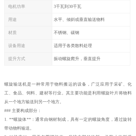
电机功率
3千瓦到30千瓦
用途
水平、倾斜或垂直输送物料
材质
不锈钢、碳钢
设备用途
适用于各类散料处理
提升方式
振动螺旋爬升，垂直提升
螺旋输送机是一种常用于物料搬运的设备，广泛应用于采矿、化
工、食品、饲料、建材等行业。其主要功能是利用螺旋叶片将物料
从一个地方输送到另一个地方。
### 主要构成部分：
1. **螺旋体**：通常由钢材制成，具有一定的螺旋角度，通过旋转
带动物料输送。