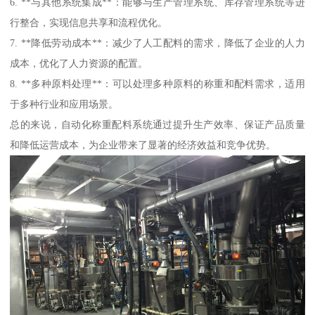
6. **与其他系统集成**：能够与生产管理系统、库存管理系统等进
行整合，实现信息共享和流程优化。
7. **降低劳动成本**：减少了人工配料的需求，降低了企业的人力
成本，优化了人力资源的配置。
8. **多种原料处理**：可以处理多种原料的称重和配料需求，适用
于多种行业和应用场景。
总的来说，自动化称重配料系统通过提升生产效率、保证产品质量
和降低运营成本，为企业带来了显著的经济效益和竞争优势。