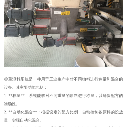
称重混料系统是一种用于工业生产中对不同物料进行称量和混合的
设备。其主要功能包括：
1. **称量**：系统能够对不同重量的原料进行称量，以确保配方的
准确性。
2. **自动化混合**：根据设定的配方比例，自动控制各原料的投放
量，实现自动化混合。