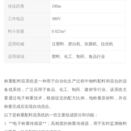
传送距离
100m
工作电压
380V
料斗容量
0.025m³
适用机械
注塑料、挤出机、吹膜机、拉丝机
适用领域
塑料、化工、制药、食品行业
称重配料混系统是一种用于自动化生产过程中物料配料和混合的设
备或系统，广泛应用于食品、化工、制药、建材等行业。该系统主
要通过电子称重技术，根据设定的配方比例，地称量原材料，并在
称量完成后实现自动混合。
以下是称重配料混系统的一些主要组成部分和功能：
1. **电子称重传感器**：高精度的称重传感器，用于实时监测物料