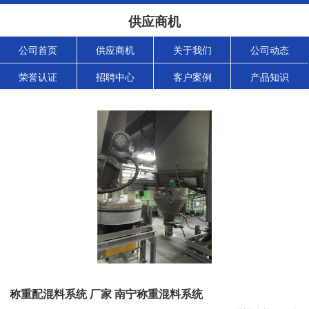
供应商机
公司首页
供应商机
关于我们
公司动态
荣誉认证
招聘中心
客户案例
产品知识
称重配混料系统 厂家 南宁称重混料系统