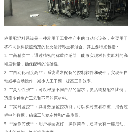
称重配混料系统是一种常用于工业生产中的自动化设备，主要用于
将不同原料按照预定的配比进行称重和混合。其主要特点包括：
1. **高精度**：通过精密的称重传感器，能够实现对各类原料的高
精度称量，确保配料的准确性。
2. **自动化程度高**：系统通常配备的控制软件和硬件，实现全自
动或半自动操作，减少人工干预，提高工作效率。
3. **灵活性强**：可以根据不同产品的需求，灵活调整配料比例，
适应多种生产工艺和不同的原材料。
4. **实时监控**：具备数据监控功能，可以实时查看称重、混合过
程中的数据，确保工艺稳定性和产品质量。
5. **操作简便**：用户界面友好，操作简单，通常设有一键启动、