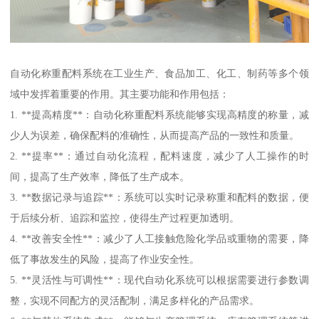
自动化称重配料系统在工业生产、食品加工、化工、制药等多个领
域中发挥着重要的作用。其主要功能和作用包括：
1. **提高精度**：自动化称重配料系统能够实现高精度的称量，减
少人为误差，确保配料的准确性，从而提高产品的一致性和质量。
2. **提率**：通过自动化流程，配料速度，减少了人工操作的时
间，提高了生产效率，降低了生产成本。
3. **数据记录与追踪**：系统可以实时记录称重和配料的数据，便
于后续分析、追踪和监控，使得生产过程更加透明。
4. **改善安全性**：减少了人工接触危险化学品或重物的需要，降
低了事故发生的风险，提高了作业安全性。
5. **灵活性与可调性**：现代自动化系统可以根据需要进行参数调
整，实现不同配方的灵活配制，满足多样化的产品需求。