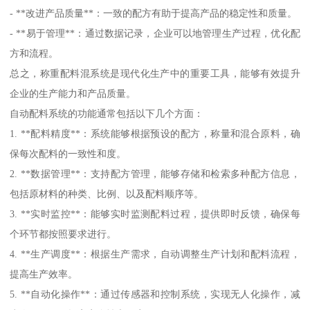
- **改进产品质量**：一致的配方有助于提高产品的稳定性和质量。
- **易于管理**：通过数据记录，企业可以地管理生产过程，优化配
方和流程。
总之，称重配料混系统是现代化生产中的重要工具，能够有效提升
企业的生产能力和产品质量。
自动配料系统的功能通常包括以下几个方面：
1. **配料精度**：系统能够根据预设的配方，称量和混合原料，确
保每次配料的一致性和度。
2. **数据管理**：支持配方管理，能够存储和检索多种配方信息，
包括原材料的种类、比例、以及配料顺序等。
3. **实时监控**：能够实时监测配料过程，提供即时反馈，确保每
个环节都按照要求进行。
4. **生产调度**：根据生产需求，自动调整生产计划和配料流程，
提高生产效率。
5. **自动化操作**：通过传感器和控制系统，实现无人化操作，减