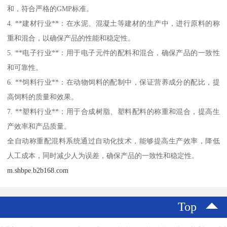
和，符合严格的GMP标准。
4. **建材行业**：在水泥、混凝土等建材的生产中，进行原料的称
重和混合，以确保产品的性能和稳定性。
5. **电子行业**：用于电子元件的配料和混合，确保产品的一致性
和可靠性。
6. **饲料行业**：在动物饲料的配制中，保证营养成分的配比，提
高饲料的质量和效果。
7. **塑料行业**：用于合成树脂、塑料配料的称重和混合，提高生
产效率和产品质量。
全自动称重配混料系统通过自动化技术，能够提高生产效率，降低
人工成本，同时减少人为误差，确保产品的一致性和稳定性。
m.shbpe.b2b168.com
Top