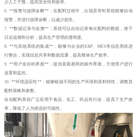
少人工干预，提高安全性和效率。
6. **报警与故障诊断**：在配料过程中，出现异常时系统能够自动
报警，并进行故障诊断，以减少损失。
7. **数据记录与追溯**：系统可以自动记录每次配料的数据，便于
日后追溯和分析，提高生产管理的透明度。
8. **与其他系统的集成**：能够与企业的ERP、MES等信息系统进
行整合，实现信息共享和数据流通，提高整体生产效率。
9. **用户友好的界面**：提供直观易用的操作界面，方便用户进行
设置和监控。
10. **环境适应性**：能够根据不同的生产环境和原料特性，调整其
配料策略和参数。
自动配料系统广泛应用于食品、化工、药品等行业，提高了生产效
率，降低了人为错误的可能性。