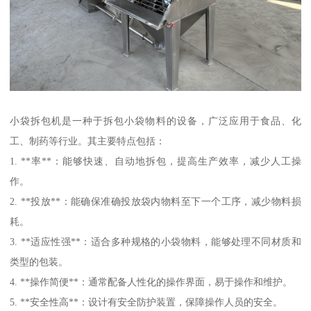
小袋拆包机是一种于拆包小袋物料的设备，广泛应用于食品、化
工、制药等行业。其主要特点包括：
1. **率**：能够快速、自动地拆包，提高生产效率，减少人工操
作。
2. **投放**：能确保准确投放袋内物料至下一个工序，减少物料损
耗。
3. **适应性强**：适合多种规格的小袋物料，能够处理不同材质和
类型的包装。
4. **操作简便**：通常配备人性化的操作界面，易于操作和维护。
5. **安全性高**：设计有安全防护装置，保障操作人员的安全。