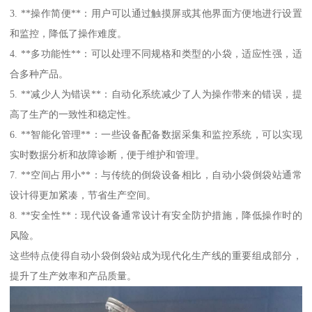
3. **操作简便**：用户可以通过触摸屏或其他界面方便地进行设置
和监控，降低了操作难度。
4. **多功能性**：可以处理不同规格和类型的小袋，适应性强，适
合多种产品。
5. **减少人为错误**：自动化系统减少了人为操作带来的错误，提
高了生产的一致性和稳定性。
6. **智能化管理**：一些设备配备数据采集和监控系统，可以实现
实时数据分析和故障诊断，便于维护和管理。
7. **空间占用小**：与传统的倒袋设备相比，自动小袋倒袋站通常
设计得更加紧凑，节省生产空间。
8. **安全性**：现代设备通常设计有安全防护措施，降低操作时的
风险。
这些特点使得自动小袋倒袋站成为现代化生产线的重要组成部分，
提升了生产效率和产品质量。