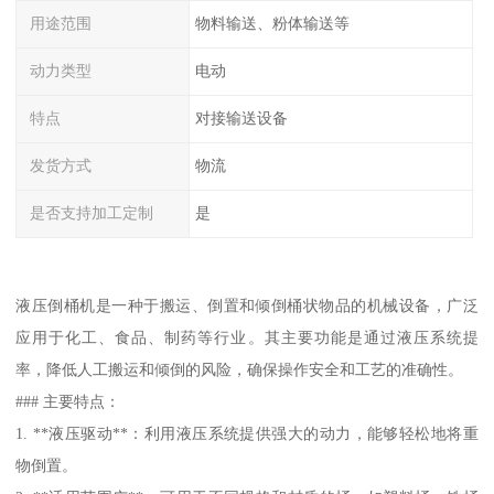
用途范围
物料输送、粉体输送等
动力类型
电动
特点
对接输送设备
发货方式
物流
是否支持加工定制
是
液压倒桶机是一种于搬运、倒置和倾倒桶状物品的机械设备，广泛
应用于化工、食品、制药等行业。其主要功能是通过液压系统提
率，降低人工搬运和倾倒的风险，确保操作安全和工艺的准确性。
### 主要特点：
1. **液压驱动**：利用液压系统提供强大的动力，能够轻松地将重
物倒置。