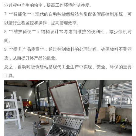
业过程中产生的粉尘，提高工作环境的洁净度。
7. **智能化**：现代的自动吨袋倒袋站常常配备智能控制系统，可
以进行远程监控和操作，提高管理效率。
8. **维护简便**：结构设计常考虑到维护的便利性，减少停机时
间。
9. **提升产品质量**：通过控制物料的处理过程，确保物料不受污
染，从而提升终产品的质量。
总之，自动吨袋倒袋站是现代工业生产中实现、安全、环保的重要
工具。