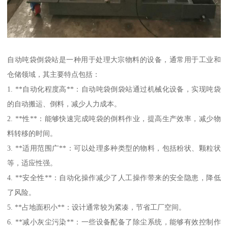
自动吨袋倒袋站是一种用于处理大宗物料的设备，通常用于工业和
仓储领域，其主要特点包括：
1. **自动化程度高**：自动吨袋倒袋站通过机械化设备，实现吨袋
的自动搬运、倒料，减少人力成本。
2. **性**：能够快速完成吨袋的倒料作业，提高生产效率，减少物
料转移的时间。
3. **适用范围广**：可以处理多种类型的物料，包括粉状、颗粒状
等，适应性强。
4. **安全性**：自动化操作减少了人工操作带来的安全隐患，降低
了风险。
5. **占地面积小**：设计通常较为紧凑，节省工厂空间。
6. **减小灰尘污染**：一些设备配备了除尘系统，能够有效控制作