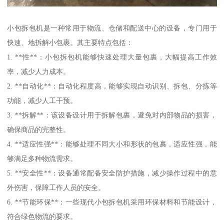
小包拆包机是一种常用于物流、仓储和配送中心的设备，专门用于
快速、地拆解小包裹。其主要特点包括：
1. **性**：小包拆包机能够快速处理大量包裹，大幅提高工作效
率，减少人力成本。
2. **自动化**：自动化程度高，能够实现自动识别、拆包、分拣等
功能，减少人工干预。
3. **拆解**：该设备设计用于拆解包裹，避免对内部物品的损害，
确保商品的完整性。
4. **适应性强**：能够处理不同大小和形状的包裹，适应性强，能
够满足多种物流需求。
5. **安全性**：设备通常配备安全防护措施，减少操作过程中的意
外伤害，保障工作人员的安全。
6. **节能环保**：一些现代小包拆包机采用环保材料和节能设计，
符合绿色物流的要求。