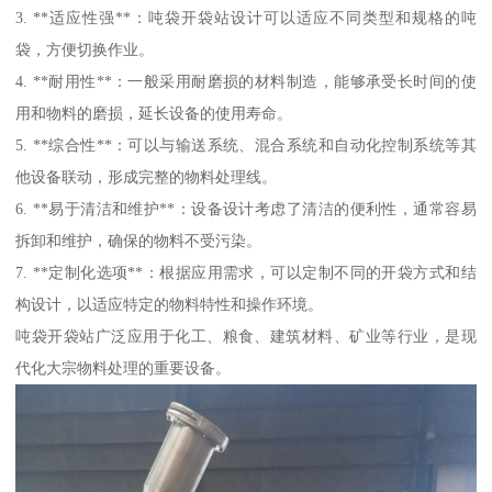
3. **适应性强**：吨袋开袋站设计可以适应不同类型和规格的吨
袋，方便切换作业。
4. **耐用性**：一般采用耐磨损的材料制造，能够承受长时间的使
用和物料的磨损，延长设备的使用寿命。
5. **综合性**：可以与输送系统、混合系统和自动化控制系统等其
他设备联动，形成完整的物料处理线。
6. **易于清洁和维护**：设备设计考虑了清洁的便利性，通常容易
拆卸和维护，确保的物料不受污染。
7. **定制化选项**：根据应用需求，可以定制不同的开袋方式和结
构设计，以适应特定的物料特性和操作环境。
吨袋开袋站广泛应用于化工、粮食、建筑材料、矿业等行业，是现
代化大宗物料处理的重要设备。