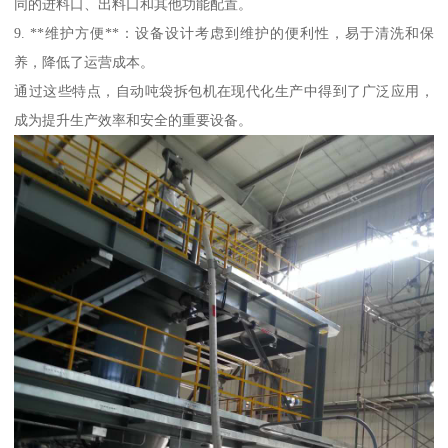
同的进料口、出料口和其他功能配置。
9. **维护方便**：设备设计考虑到维护的便利性，易于清洗和保
养，降低了运营成本。
通过这些特点，自动吨袋拆包机在现代化生产中得到了广泛应用，
成为提升生产效率和安全的重要设备。