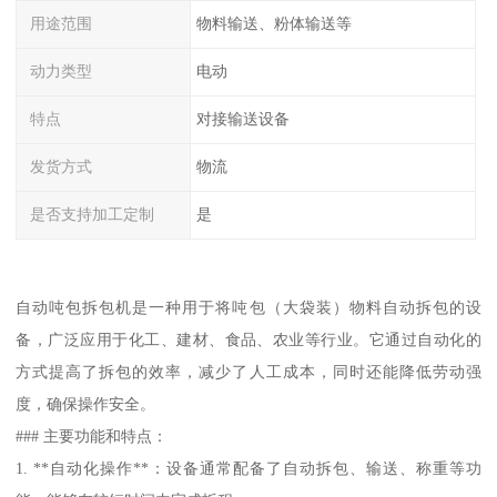
用途范围
物料输送、粉体输送等
动力类型
电动
特点
对接输送设备
发货方式
物流
是否支持加工定制
是
自动吨包拆包机是一种用于将吨包（大袋装）物料自动拆包的设
备，广泛应用于化工、建材、食品、农业等行业。它通过自动化的
方式提高了拆包的效率，减少了人工成本，同时还能降低劳动强
度，确保操作安全。
### 主要功能和特点：
1. **自动化操作**：设备通常配备了自动拆包、输送、称重等功