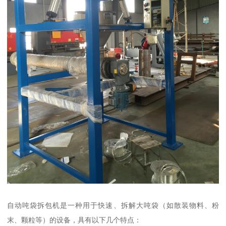
自动吨袋拆包机是一种用于快速、拆解大吨袋（如散装物料、粉
末、颗粒等）的设备，具有以下几个特点：