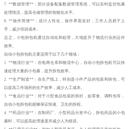
7. **数据管理**：部分设备配备数据管理系统，可以实时监控包裹
处理情况，提高仓储管理的智能化水平。
8. **操作简便**：设计人性化，操作界面友好，工作人员易于上
手，减少培训成本。
总之，小包拆包机通过自动化和处理，大地提升了物流行业的运作
效率。
自动小包拆包机主要适用于以下几个领域：
1. **物流行业**：在电商仓库和物流中心，自动小包拆包机可以快
速处理大量的小包裹，提升拆包效率。
2. **生产制造**：在生产线上，特别是小件产品的包装和拆包，可
以提高工作场所的生产效率，减少人工成本。
3. **食品行业**：对于小型食品包装的拆封，如零食、调料包等，
自动小包拆包机能够保证快速、卫生的拆程。
4. **药品行业**：在制药厂、小型药品分发中心，拆包药品的小包
裹时，可以提高处理速度并减少人为错误。