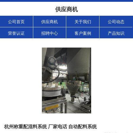
供应商机
公司首页
供应商机
关于我们
公司动态
荣誉认证
招聘中心
客户案例
产品知识
杭州称重配混料系统 厂家电话 自动配料系统