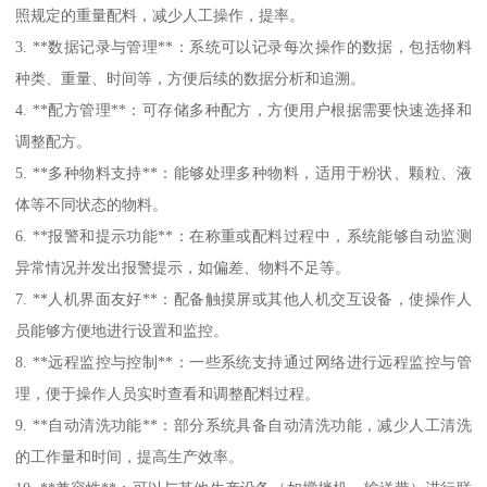
照规定的重量配料，减少人工操作，提率。
3. **数据记录与管理**：系统可以记录每次操作的数据，包括物料
种类、重量、时间等，方便后续的数据分析和追溯。
4. **配方管理**：可存储多种配方，方便用户根据需要快速选择和
调整配方。
5. **多种物料支持**：能够处理多种物料，适用于粉状、颗粒、液
体等不同状态的物料。
6. **报警和提示功能**：在称重或配料过程中，系统能够自动监测
异常情况并发出报警提示，如偏差、物料不足等。
7. **人机界面友好**：配备触摸屏或其他人机交互设备，使操作人
员能够方便地进行设置和监控。
8. **远程监控与控制**：一些系统支持通过网络进行远程监控与管
理，便于操作人员实时查看和调整配料过程。
9. **自动清洗功能**：部分系统具备自动清洗功能，减少人工清洗
的工作量和时间，提高生产效率。