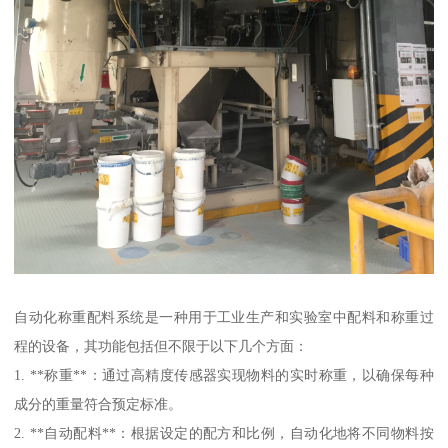
自动化称重配料系统是一种用于工业生产和实验室中配料和称重过
程的设备，其功能包括但不限于以下几个方面：
1. **称重**：通过高精度传感器实现物料的实时称重，以确保每种
成分的重量符合预定标准。
2. **自动配料**：根据设定的配方和比例，自动化地将不同物料按