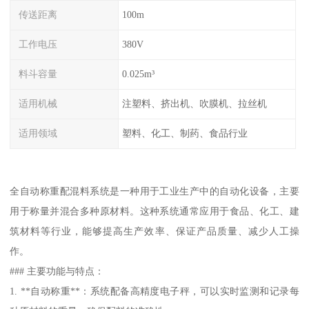
传送距离
100m
工作电压
380V
料斗容量
0.025m³
适用机械
注塑料、挤出机、吹膜机、拉丝机
适用领域
塑料、化工、制药、食品行业
全自动称重配混料系统是一种用于工业生产中的自动化设备，主要
用于称量并混合多种原材料。这种系统通常应用于食品、化工、建
筑材料等行业，能够提高生产效率、保证产品质量、减少人工操
作。
### 主要功能与特点：
1. **自动称重**：系统配备高精度电子秤，可以实时监测和记录每