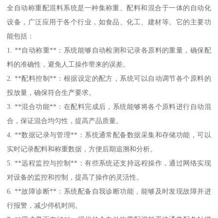
全自动称重配混料系统是一种集称重、配料和混合于一体的自动化
设备，广泛应用于各个行业，如食品、化工、建材等。它的主要功
能包括：
1. **自动称重**：系统能够自动检测和记录各原料的重量，确保配
料的准确性，避免人工操作带来的误差。
2. **配料控制**：根据设定的配方，系统可以自动调节各个原料的
投放量，确保符合生产要求。
3. **混合功能**：在配料完成后，系统能够将各个原料进行自动混
合，保证混合均匀性，提高产品质量。
4. **数据记录与管理**：系统通常配备数据采集和存储功能，可以
实时记录配料和称重数据，方便后期追溯和分析。
5. **远程监控与控制**：有些系统还支持远程操作，通过网络实现
对设备的监控和控制，提高了操作的灵活性。
6. **故障诊断**：系统配备自我诊断功能，能够及时发现故障并进
行报警，减少停机时间。