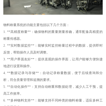
物料称量系统的功能主要包括以下几个方面：
1. **高精度称量**：确保物料的重量测量准确，通常配备高精度的
称重传感器。
2. **实时数据监控**：能够实时监控称量过程中的数据，提供即时
反馈，帮助操作人员及时调整。
3. **用户界面友好**：提供直观的操作界面，让用户能够方便快捷
地进行设置和操作。
4. **数据记录与存储**：自动记录称量数据，便于后续查询和分
析，符合质量管理和追溯的要求。
5. **自动化操作**：支持自动称重和数据处理，减少人工干预，提
高工作效率。
6. **多种物料支持**：能够支持不同种类的物料称量，适应多种工