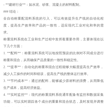
- **建材行业**：如水泥、砂浆、混凝土的材料配制。
### 结论：
全自动称重配混料系统的引入，可以有效提升生产线的自动化程
度，提高生产效率和产品的一致性，适应现代工业对化和率的需
求。
称重混料系统在工业和生产过程中发挥着重要作用，主要体现在以
下几个方面：
1. **配料**：称重混料系统可以地按照预设的比例对不同成分进行
称重和混合，从而确保产品质量的一致性和稳定性。
2. **提率**：自动化的称重和混合过程能够大幅度提高生产效率，
减少人工操作的时间和错误，提高生产线的整体运行效率。
3. **节约成本**：通过的配料，能够减少原材料的浪费，从而降低
生产成本，提高经济效益。
4. **实时监控**：现代的称重混料系统通常配备有监控和数据采集
功能，可以实时跟踪各个成分的重量和混合状态，及时发现并调整