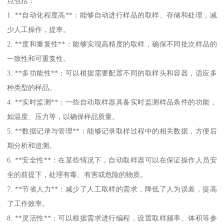
点包括：
1. **自动化程度高**：能够自动进行样品的取样、存储和处理，减
少人工操作，提率。
2. **度和重复性**：能够实现高精度的取样，确保不同批次样品的
一致性和可重复性。
3. **多功能性**：可以根据需要配置不同的取样头和容器，适应多
种类型的样品。
4. **实时监测**：一些自动取样器具备实时监测样品条件的功能，
如温度、压力等，以确保样品质量。
5. **数据记录与管理**：能够记录取样过程中的相关数据，方便后
期分析和追溯。
6. **安全性**：在某些情况下，自动取样器可以在保证操作人员安
全的前提下，处理有毒、有害或危险的物质。
7. **节省人力**：减少了人工取样的需求，降低了人为误差，提高
了工作效率。
8. **灵活性**：可以根据需求进行编程，设置取样频率、体积等参