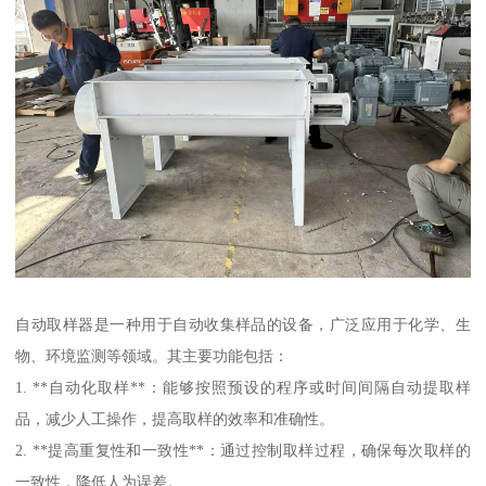
自动取样器是一种用于自动收集样品的设备，广泛应用于化学、生
物、环境监测等领域。其主要功能包括：
1. **自动化取样**：能够按照预设的程序或时间间隔自动提取样
品，减少人工操作，提高取样的效率和准确性。
2. **提高重复性和一致性**：通过控制取样过程，确保每次取样的
一致性，降低人为误差。