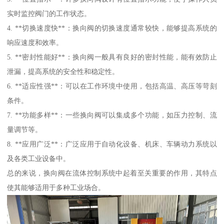
实时监控阀门的工作状态。
4. **切换速度快**：换向阀的切换速度通常较快，能够提高系统的
响应速度和效率。
5. **密封性能好**：换向阀一般具有良好的密封性能，能有效防止
泄漏，提高系统的安全性和稳定性。
6. **适应性强**：可以在工作环境中使用，包括高温、高压等苛刻
条件。
7. **功能多样**：一些换向阀可以集成多个功能，如压力控制、流
量调节等。
8. **应用广泛**：广泛应用于自动化设备、机床、车辆动力系统以
及各类工业设备中。
总的来说，换向阀在流体控制系统中起着至关重要的作用，其特点
使其能够适用于多种工业场合。