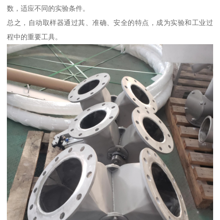
数，适应不同的实验条件。
总之，自动取样器通过其、准确、安全的特点，成为实验和工业过
程中的重要工具。