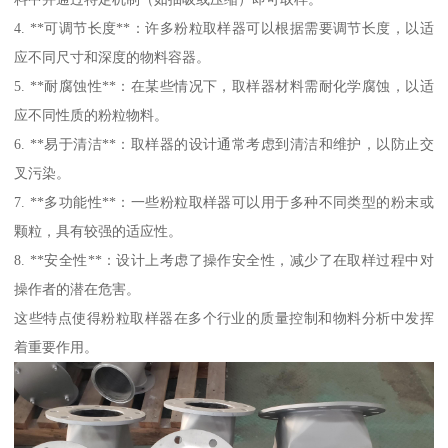
4. **可调节长度**：许多粉粒取样器可以根据需要调节长度，以适
应不同尺寸和深度的物料容器。
5. **耐腐蚀性**：在某些情况下，取样器材料需耐化学腐蚀，以适
应不同性质的粉粒物料。
6. **易于清洁**：取样器的设计通常考虑到清洁和维护，以防止交
叉污染。
7. **多功能性**：一些粉粒取样器可以用于多种不同类型的粉末或
颗粒，具有较强的适应性。
8. **安全性**：设计上考虑了操作安全性，减少了在取样过程中对
操作者的潜在危害。
这些特点使得粉粒取样器在多个行业的质量控制和物料分析中发挥
着重要作用。