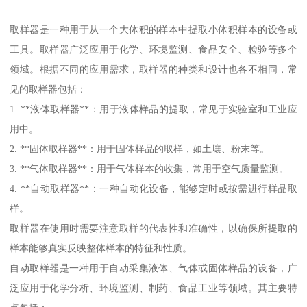
取样器是一种用于从一个大体积的样本中提取小体积样本的设备或
工具。取样器广泛应用于化学、环境监测、食品安全、检验等多个
领域。根据不同的应用需求，取样器的种类和设计也各不相同，常
见的取样器包括：
1. **液体取样器**：用于液体样品的提取，常见于实验室和工业应
用中。
2. **固体取样器**：用于固体样品的取样，如土壤、粉末等。
3. **气体取样器**：用于气体样本的收集，常用于空气质量监测。
4. **自动取样器**：一种自动化设备，能够定时或按需进行样品取
样。
取样器在使用时需要注意取样的代表性和准确性，以确保所提取的
样本能够真实反映整体样本的特征和性质。
自动取样器是一种用于自动采集液体、气体或固体样品的设备，广
泛应用于化学分析、环境监测、制药、食品工业等领域。其主要特