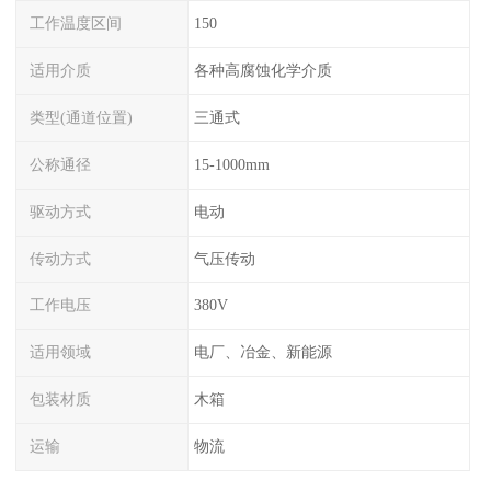
工作温度区间
150
适用介质
各种高腐蚀化学介质
类型(通道位置)
三通式
公称通径
15-1000mm
驱动方式
电动
传动方式
气压传动
工作电压
380V
适用领域
电厂、冶金、新能源
包装材质
木箱
运输
物流