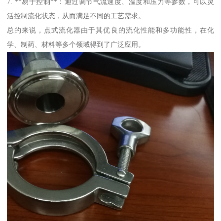
7. **易于控制**：通过调节气流速度、温度和压力等参数，可以灵
活控制流化状态，从而满足不同的工艺需求。
总的来说，点式流化器由于其优良的流化性能和多功能性，在化
学、制药、材料等多个领域得到了广泛应用。