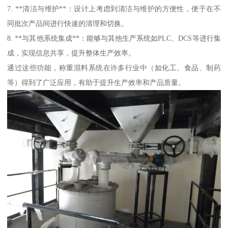
7. **清洁与维护**：设计上考虑到清洁与维护的方便性，便于在不
同批次产品间进行快速的清理和切换。
8. **与其他系统集成**：能够与其他生产系统如PLC、DCS等进行集
成，实现信息共享，提升整体生产效率。
通过这些功能，称重混料系统在许多行业中（如化工、食品、制药
等）得到了广泛应用，有助于提升生产效率和产品质量。