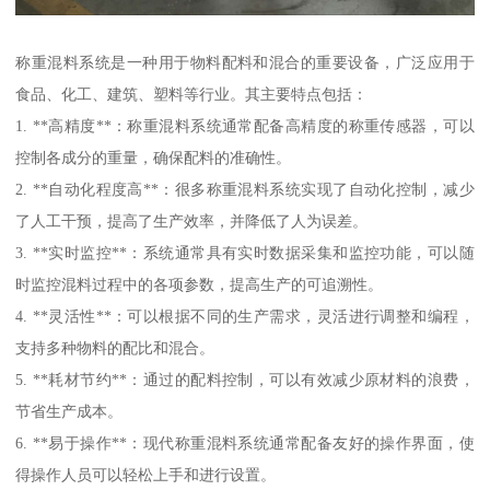
称重混料系统是一种用于物料配料和混合的重要设备，广泛应用于
食品、化工、建筑、塑料等行业。其主要特点包括：
1. **高精度**：称重混料系统通常配备高精度的称重传感器，可以
控制各成分的重量，确保配料的准确性。
2. **自动化程度高**：很多称重混料系统实现了自动化控制，减少
了人工干预，提高了生产效率，并降低了人为误差。
3. **实时监控**：系统通常具有实时数据采集和监控功能，可以随
时监控混料过程中的各项参数，提高生产的可追溯性。
4. **灵活性**：可以根据不同的生产需求，灵活进行调整和编程，
支持多种物料的配比和混合。
5. **耗材节约**：通过的配料控制，可以有效减少原材料的浪费，
节省生产成本。
6. **易于操作**：现代称重混料系统通常配备友好的操作界面，使
得操作人员可以轻松上手和进行设置。