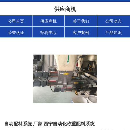
供应商机
公司首页
供应商机
关于我们
公司动态
荣誉认证
招聘中心
客户案例
产品知识
自动配料系统 厂家 西宁自动化称重配料系统