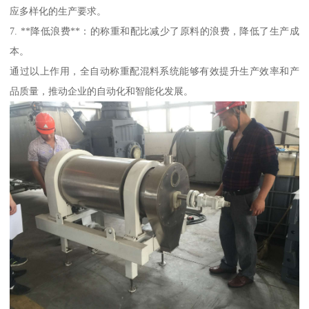
应多样化的生产要求。
7. **降低浪费**：的称重和配比减少了原料的浪费，降低了生产成
本。
通过以上作用，全自动称重配混料系统能够有效提升生产效率和产
品质量，推动企业的自动化和智能化发展。