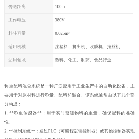
传送距离
100m
工作电压
380V
料斗容量
0.025m³
适用机械
注塑料、挤出机、吹膜机、拉丝机
适用领域
塑料、化工、制药、食品行业
称重配料混合系统是一种广泛应用于工业生产中的自动化设备，主
要用于对原材料进行称量、配料和混合。该系统通常由以下几个部
分构成：
1. **称重传感器**：用于实时监测物料的重量，确保配料的准确
性。
2. **控制系统**：通过PLC（可编程逻辑控制器）或其他控制器实现