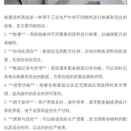
称重混料系统是一种用于工业生产中对不同物料进行称量和混合的
设备。其主要功能包括：
1. **称量**：系统能够对不同重量的原料进行称量，以确保配方的
准确性。
2. **自动化混合**：根据设定的配方比例，自动控制各原料的投放
量，实现自动化混合。
3. **数据记录与管理**：系统通常配备数据记录功能，可以实时记
录每次称量和混合的数据，方便后续的质量追溯和管理。
4. **报警功能**：能够在称量超出设定范围或出现故障时发出警
报，提高操作的安全性和可靠性。
5. **易于操作**：用户界面友好，操作简单，通常配备触摸屏或计
算机界面，便于设置和监控生产过程。
6. **调整与优化**：可以根据实际生产需要，灵活调整各物料的配
比及混合时间，以达到的生产效果。