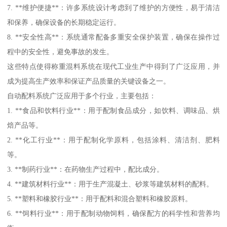
7. **维护便捷**：许多系统设计考虑到了维护的方便性，易于清洁
和保养，确保设备的长期稳定运行。
8. **安全性高**：系统通常配备多重安全保护装置，确保在操作过
程中的安全性，避免事故的发生。
这些特点使得称重混料系统在现代工业生产中得到了广泛应用，并
成为提高生产效率和保证产品质量的关键设备之一。
自动配料系统广泛应用于多个行业，主要包括：
1. **食品和饮料行业**：用于配制食品成分，如饮料、调味品、烘
焙产品等。
2. **化工行业**：用于配制化学原料，包括涂料、清洁剂、肥料
等。
3. **制药行业**：在药物生产过程中，配比成分。
4. **建筑材料行业**：用于生产混凝土、砂浆等建筑材料的配料。
5. **塑料和橡胶行业**：用于配料和混合塑料和橡胶原料。
6. **饲料行业**：用于配制动物饲料，确保配方的科学性和营养均