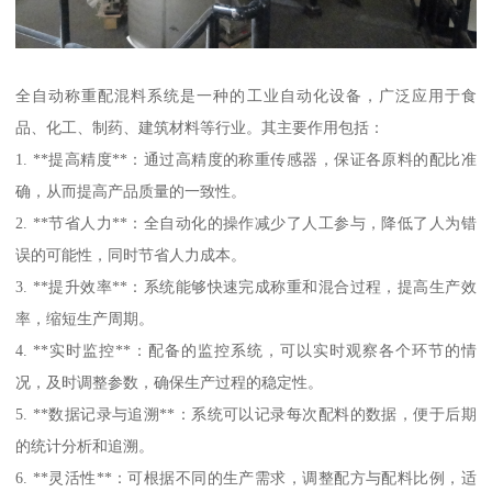
全自动称重配混料系统是一种的工业自动化设备，广泛应用于食
品、化工、制药、建筑材料等行业。其主要作用包括：
1. **提高精度**：通过高精度的称重传感器，保证各原料的配比准
确，从而提高产品质量的一致性。
2. **节省人力**：全自动化的操作减少了人工参与，降低了人为错
误的可能性，同时节省人力成本。
3. **提升效率**：系统能够快速完成称重和混合过程，提高生产效
率，缩短生产周期。
4. **实时监控**：配备的监控系统，可以实时观察各个环节的情
况，及时调整参数，确保生产过程的稳定性。
5. **数据记录与追溯**：系统可以记录每次配料的数据，便于后期
的统计分析和追溯。
6. **灵活性**：可根据不同的生产需求，调整配方与配料比例，适