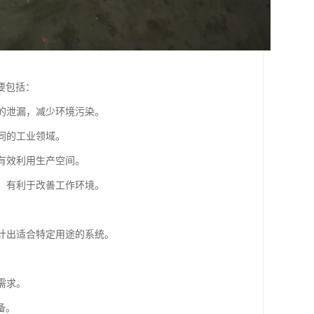
要包括：
中的泄漏，减少环境污染。
不同的工业领域。
以有效利用生产空间。
低，有利于改善工作环境。
。
设计出适合特定用途的系统。
需求。
备。