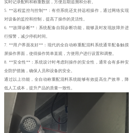
实时记录配料和称重数据，方便后期追溯和分析。
5. **远程监控与控制**：有些系统还支持远程操作，通过网络实现
对设备的监控和控制，提高了操作的灵活性。
6. **故障诊断**：系统配备自我诊断功能，能够及时发现故障并进
行报警，减少停机时间。
7. **用户界面友好**：现代的全自动称重配混料系统通常配备触摸
屏操作界面，使得操作简单直观，方便用户进行设置和调整。
8. **安全性**：系统设计时考虑到操作的安全性，通常会有多种安
全防护措施，确保人员和设备的安全。
通过以上功能，全自动称重配混料系统能够有效提高生产效率，降
低人工成本，提升产品的质量一致性。