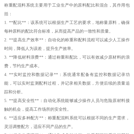
称重配混料系统主要用于工业生产中的原料配比和混合，其作用包
括：
1. **配比**：该系统可以根据生产工艺的要求，地称量原料，确保
每种原料的配比符合标准，从而提高产品的一致性和质量。
2. **提高生产效率**：自动化的称重和配料流程可以减少人工操作
时间，降低人为误差，提升生产效率。
3. **降低材料浪费**：通过称重和配比，可以有效减少原材料的浪
费，节约生产成本。
4. **实时监控和数据记录**：系统通常配备有监控和数据记录功
能，可以实时监测配料过程，并记录相关数据，方便后续的质量追
踪和分析。
5. **提高安全性**：自动化系统能够减少操作人员与危险原材料接
触的机会，提高工作场所的安全性。
6. **适应多种配方**：称重配混料系统可以根据不同的生产需求，
灵活调整配方，适应不同产品的生产。