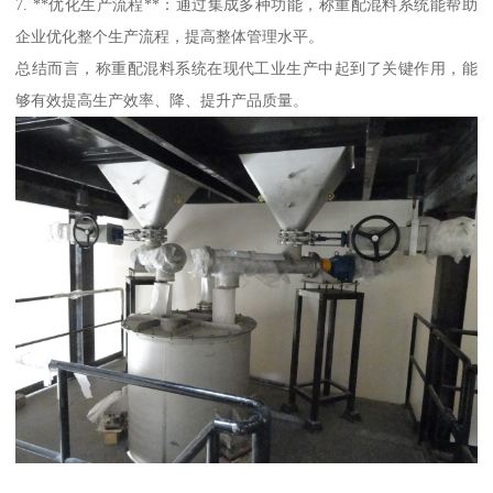
7. **优化生产流程**：通过集成多种功能，称重配混料系统能帮助
企业优化整个生产流程，提高整体管理水平。
总结而言，称重配混料系统在现代工业生产中起到了关键作用，能
够有效提高生产效率、降、提升产品质量。