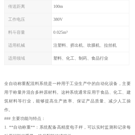
传送距离
100m
工作电压
380V
料斗容量
0.025m³
适用机械
注塑料、挤出机、吹膜机、拉丝机
适用领域
塑料、化工、制药、食品行业
全自动称重配混料系统是一种用于工业生产中的自动化设备，主要
用于称量并混合多种原材料。这种系统通常应用于食品、化工、建
筑材料等行业，能够提高生产效率、保证产品质量、减少人工操
作。
### 主要功能与特点：
1. **自动称重**：系统配备高精度电子秤，可以实时监测和记录每