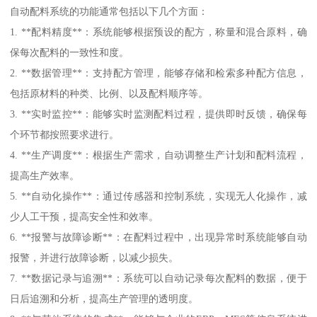
自动配料系统的功能通常包括以下几个方面：
1. **配料精度**：系统能够根据预设的配方，称量和混合原料，确
保每次配料的一致性和度。
2. **数据管理**：支持配方管理，能够存储和检索多种配方信息，
包括原材料的种类、比例、以及配料顺序等。
3. **实时监控**：能够实时监测配料过程，提供即时反馈，确保每
个环节都按照要求进行。
4. **生产调度**：根据生产需求，自动调整生产计划和配料流程，
提高生产效率。
5. **自动化操作**：通过传感器和控制系统，实现无人化操作，减
少人工干预，提高安全性和效率。
6. **报警与故障诊断**：在配料过程中，出现异常时系统能够自动
报警，并进行故障诊断，以减少损失。
7. **数据记录与追溯**：系统可以自动记录每次配料的数据，便于
日后追溯和分析，提高生产管理的透明度。