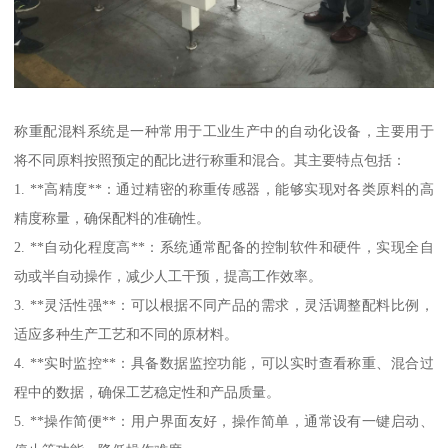
称重配混料系统是一种常用于工业生产中的自动化设备，主要用于
将不同原料按照预定的配比进行称重和混合。其主要特点包括：
1. **高精度**：通过精密的称重传感器，能够实现对各类原料的高
精度称量，确保配料的准确性。
2. **自动化程度高**：系统通常配备的控制软件和硬件，实现全自
动或半自动操作，减少人工干预，提高工作效率。
3. **灵活性强**：可以根据不同产品的需求，灵活调整配料比例，
适应多种生产工艺和不同的原材料。
4. **实时监控**：具备数据监控功能，可以实时查看称重、混合过
程中的数据，确保工艺稳定性和产品质量。
5. **操作简便**：用户界面友好，操作简单，通常设有一键启动、