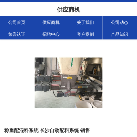
供应商机
公司首页
供应商机
关于我们
公司动态
荣誉认证
招聘中心
客户案例
产品知识
称重配混料系统 长沙自动配料系统 销售