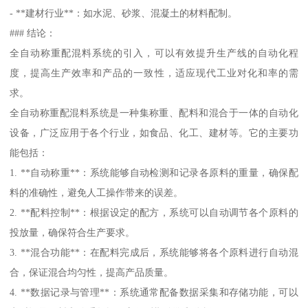
- **建材行业**：如水泥、砂浆、混凝土的材料配制。
### 结论：
全自动称重配混料系统的引入，可以有效提升生产线的自动化程
度，提高生产效率和产品的一致性，适应现代工业对化和率的需
求。
全自动称重配混料系统是一种集称重、配料和混合于一体的自动化
设备，广泛应用于各个行业，如食品、化工、建材等。它的主要功
能包括：
1. **自动称重**：系统能够自动检测和记录各原料的重量，确保配
料的准确性，避免人工操作带来的误差。
2. **配料控制**：根据设定的配方，系统可以自动调节各个原料的
投放量，确保符合生产要求。
3. **混合功能**：在配料完成后，系统能够将各个原料进行自动混
合，保证混合均匀性，提高产品质量。
4. **数据记录与管理**：系统通常配备数据采集和存储功能，可以