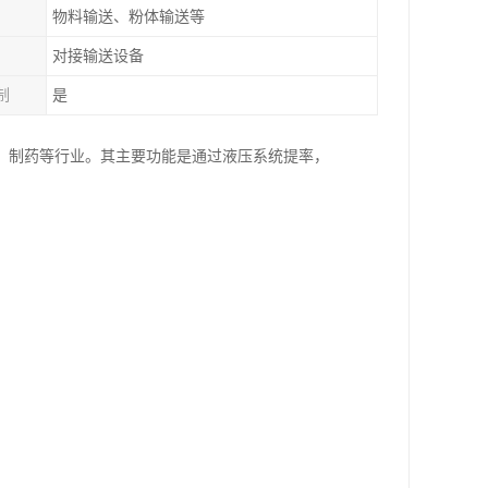
物料输送、粉体输送等
对接输送设备
制
是
、制药等行业。其主要功能是通过液压系统提率，