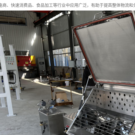
电商、快速消费品、食品加工等行业中应用广泛，有助于提高整体物流和