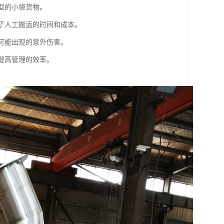
类型的小袋货物。
少了人工搬运的时间和成本。
中可能出现的意外伤害。
，提高管理的效率。