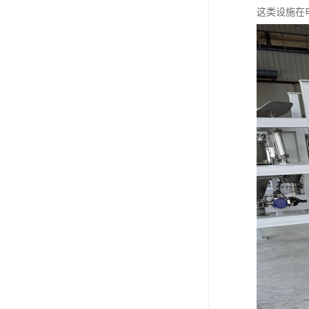
这类设施在