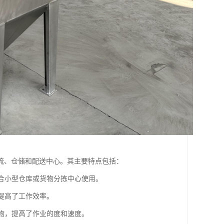
流、仓储和配送中心。其主要特点包括：
适合小型仓库或货物分拣中心使用。
，提高了工作效率。
货物，提高了作业的度和速度。