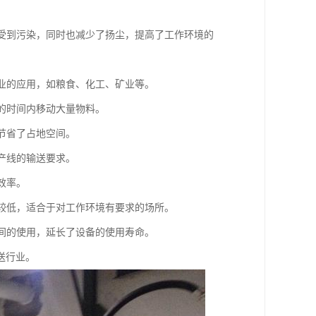
程中受到污染，同时也减少了扬尘，提高了工作环境的
行业的应用，如粮食、化工、矿业等。
短的时间内移动大量物料。
，节省了占地空间。
生产线的输送要求。
效率。
对较低，适合于对工作环境有要求的场所。
时间的使用，延长了设备的使用寿命。
送行业。