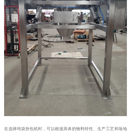
在选择吨袋拆包机时，可以根据具体的物料特性、生产工艺和场地