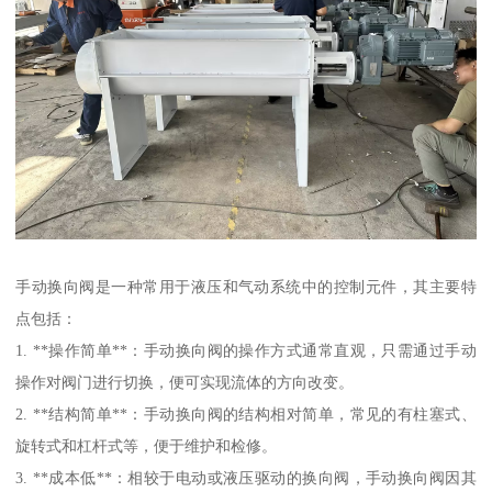
手动换向阀是一种常用于液压和气动系统中的控制元件，其主要特
点包括：
1. **操作简单**：手动换向阀的操作方式通常直观，只需通过手动
操作对阀门进行切换，便可实现流体的方向改变。
2. **结构简单**：手动换向阀的结构相对简单，常见的有柱塞式、
旋转式和杠杆式等，便于维护和检修。
3. **成本低**：相较于电动或液压驱动的换向阀，手动换向阀因其