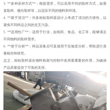
3. **多种采样方式**：根据需求，可以采用不同的取样方式，如垂
直取样、横向取样等，以适应不同的物料和环境。
4. **易于清洁**：许多粉粒取样器设计上考虑了清洁的方便性，以
避免不同样品之间的交叉污染。
5. **适用性广**：适用于行业，如制药、食品、化工等，能够满足
不同物料的取样需求。
6. **便于分析**：样品采集后可直接用于实验室分析，帮助进行质
量检控和研究。
总之，粉粒取样器在物料检测与控制中发挥着重要的作用，为确保
产品质量提供了可靠的支持。