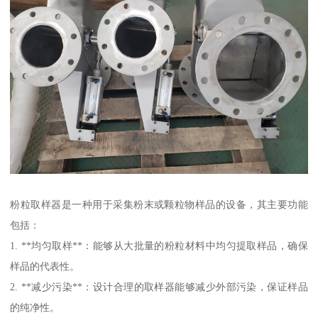
粉粒取样器是一种用于采集粉末或颗粒物样品的设备，其主要功能
包括：
1. **均匀取样**：能够从大批量的粉粒材料中均匀提取样品，确保
样品的代表性。
2. **减少污染**：设计合理的取样器能够减少外部污染，保证样品
的纯净性。