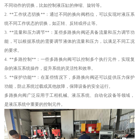
不同动作的切换，比如控制液压缸的伸缩、旋转等。
2. **工作状态切换**：通过不同的换向阀档位，可以实现对液压系
统不同工作状态的切换，如正转、反转或停止等。
3. **流量和压力调节**：某些多路换向阀还具备流量和压力调节功
能，可以根据系统的需要调节液体的流量和压力，以满足不同工况
的要求。
4. **多路控制**：一些多路换向阀可以控制多个执行元件，实现复
杂的液压系统操作，提升系统的灵活性和效率。
5. **保护功能**：在某些情况下，多路换向阀还可以提供压力保护
功能，防止系统过载或其他故障，保障设备的安全运行。
多路换向阀广泛应用于工程机械、液压系统、自动化设备等领域，
是液压系统中重要的控制元件。