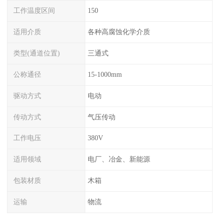
工作温度区间
150
适用介质
各种高腐蚀化学介质
类型(通道位置)
三通式
公称通径
15-1000mm
驱动方式
电动
传动方式
气压传动
工作电压
380V
适用领域
电厂、冶金、新能源
包装材质
木箱
运输
物流