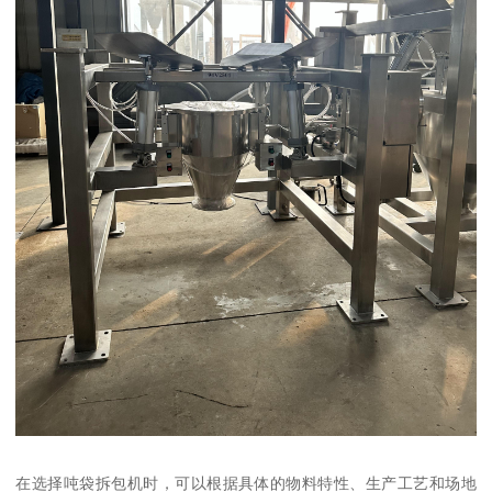
在选择吨袋拆包机时，可以根据具体的物料特性、生产工艺和场地