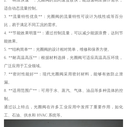
适合动态流量控制。
3. **流量特性优良**：光圈阀的流量特性可设计为线性或等百分
比，易于满足不同工况的需求。
4. **节能效果明显**：通过控制流量，可以减少能源浪费，达到节
能效果。
5. **结构简单**：光圈阀的设计相对简单，维修和保养方便。
6. **耐高温高压**：根据材料选择，光圈阀可适应高温高压环境，
广泛应用于工业领域。
7. **密封性能好**：现代光圈阀采用密封材料，能够有效防止泄
漏。
8. **适用范围广**：可用于水、蒸汽、气体、油品等多种流体的控
制。
通过以上特点，光圈阀在许多工业应用中发挥了重要作用，如化
工、石油、供水和 HVAC 系统等。