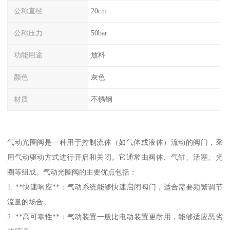
公称直径
20cm
公称压力
50bar
功能用途
放料
颜色
灰色
材质
不锈钢
气动光圈阀是一种用于控制流体（如气体或液体）流动的阀门，采
用气动驱动方式进行开启和关闭。它通常由阀体、气缸、活塞、光
圈等组成。气动光圈阀的主要优点包括：
1. **快速响应**：气动系统能够快速启闭阀门，适合需要频繁调节
流量的场合。
2. **高可靠性**：气动装置一般比电动装置更耐用，能够适应恶劣