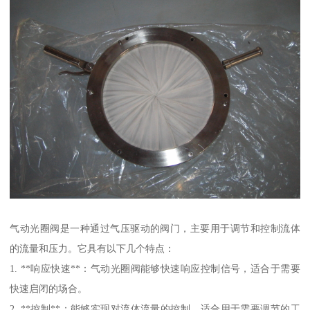
气动光圈阀是一种通过气压驱动的阀门，主要用于调节和控制流体
的流量和压力。它具有以下几个特点：
1. **响应快速**：气动光圈阀能够快速响应控制信号，适合于需要
快速启闭的场合。
2. **控制**：能够实现对流体流量的控制，适合用于需要调节的工