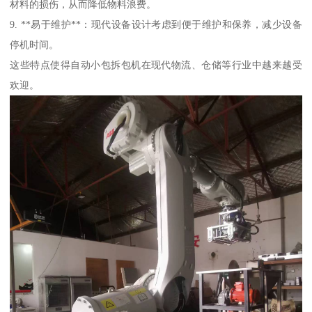
材料的损伤，从而降低物料浪费。
9. **易于维护**：现代设备设计考虑到便于维护和保养，减少设备
停机时间。
这些特点使得自动小包拆包机在现代物流、仓储等行业中越来越受
欢迎。