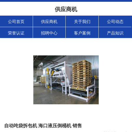
供应商机
公司首页
供应商机
关于我们
公司动态
荣誉认证
招聘中心
客户案例
产品知识
自动吨袋拆包机 海口液压倒桶机 销售