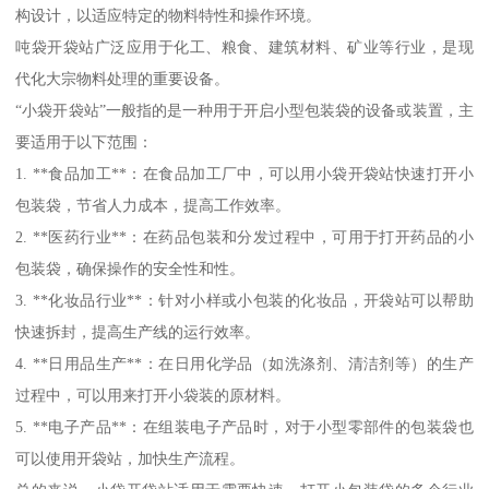
构设计，以适应特定的物料特性和操作环境。
吨袋开袋站广泛应用于化工、粮食、建筑材料、矿业等行业，是现
代化大宗物料处理的重要设备。
“小袋开袋站”一般指的是一种用于开启小型包装袋的设备或装置，主
要适用于以下范围：
1. **食品加工**：在食品加工厂中，可以用小袋开袋站快速打开小
包装袋，节省人力成本，提高工作效率。
2. **医药行业**：在药品包装和分发过程中，可用于打开药品的小
包装袋，确保操作的安全性和性。
3. **化妆品行业**：针对小样或小包装的化妆品，开袋站可以帮助
快速拆封，提高生产线的运行效率。
4. **日用品生产**：在日用化学品（如洗涤剂、清洁剂等）的生产
过程中，可以用来打开小袋装的原材料。
5. **电子产品**：在组装电子产品时，对于小型零部件的包装袋也
可以使用开袋站，加快生产流程。