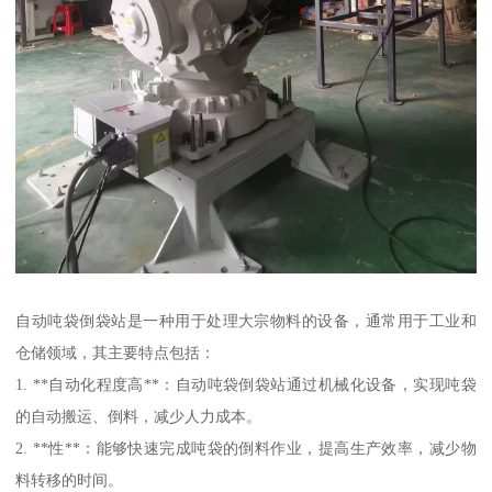
自动吨袋倒袋站是一种用于处理大宗物料的设备，通常用于工业和
仓储领域，其主要特点包括：
1. **自动化程度高**：自动吨袋倒袋站通过机械化设备，实现吨袋
的自动搬运、倒料，减少人力成本。
2. **性**：能够快速完成吨袋的倒料作业，提高生产效率，减少物
料转移的时间。