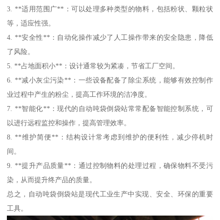
3. **适用范围广**：可以处理多种类型的物料，包括粉状、颗粒状
等，适应性强。
4. **安全性**：自动化操作减少了人工操作带来的安全隐患，降低
了风险。
5. **占地面积小**：设计通常较为紧凑，节省工厂空间。
6. **减小灰尘污染**：一些设备配备了除尘系统，能够有效控制作
业过程中产生的粉尘，提高工作环境的洁净度。
7. **智能化**：现代的自动吨袋倒袋站常常配备智能控制系统，可
以进行远程监控和操作，提高管理效率。
8. **维护简便**：结构设计常考虑到维护的便利性，减少停机时
间。
9. **提升产品质量**：通过控制物料的处理过程，确保物料不受污
染，从而提升终产品的质量。
总之，自动吨袋倒袋站是现代工业生产中实现、安全、环保的重要
工具。