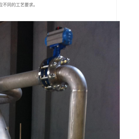
适应不同的工艺要求。