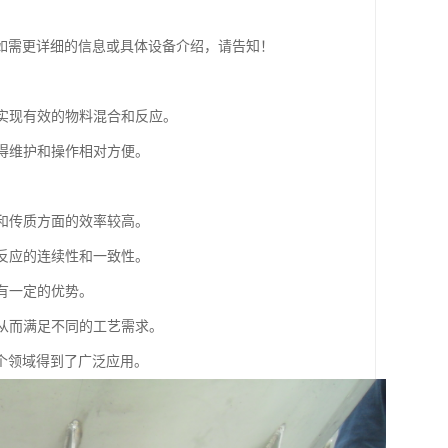
如需更详细的信息或具体设备介绍，请告知！
而实现有效的物料混合和反应。
使得维护和操作相对方便。
换和传质方面的效率较高。
证反应的连续性和一致性。
具有一定的优势。
，从而满足不同的工艺需求。
个领域得到了广泛应用。