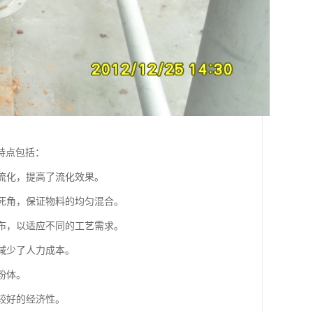
特点包括：
匀流化，提高了流化效果。
和死角，保证物料的均匀混合。
分布，以适应不同的工艺需求。
，减少了人力成本。
粉体。
有较好的经济性。