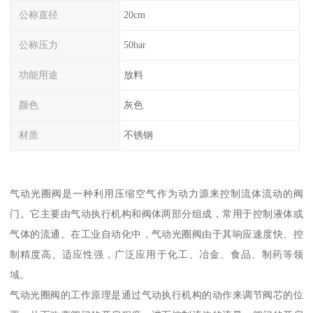
公称直径
20cm
公称压力
50bar
功能用途
放料
颜色
灰色
材质
不锈钢
气动光圈阀是一种利用压缩空气作为动力源来控制流体流动的阀
门。它主要由气动执行机构和阀体两部分组成，常用于控制液体或
气体的流通。在工业自动化中，气动光圈阀由于其响应速度快、控
制精度高、适应性强，广泛应用于化工、冶金、食品、制药等领
域。
气动光圈阀的工作原理是通过气动执行机构的动作来调节阀芯的位