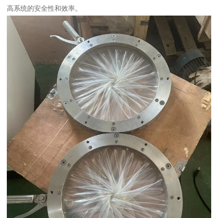
高系统的安全性和效率。