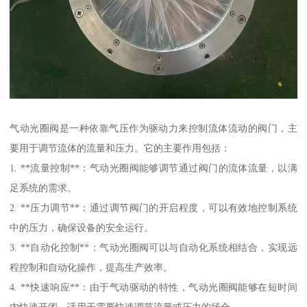
气动光圈阀是一种依靠气压作为驱动力来控制流体流动的阀门，主
要用于调节流体的流量和压力。它的主要作用包括：
1. **流量控制**：气动光圈阀能够调节通过阀门的流体流量，以满
足系统的需求。
2. **压力调节**：通过调节阀门的开启程度，可以有效地控制系统
中的压力，确保设备的安全运行。
3. **自动化控制**：气动光圈阀可以与自动化系统相结合，实现远
程控制和自动化操作，提高生产效率。
4. **快速响应**：由于气动驱动的特性，气动光圈阀能够在短时间
内快速开闭，适用于需要快速调节流量或压力的场合。