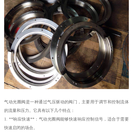
气动光圈阀是一种通过气压驱动的阀门，主要用于调节和控制流体
的流量和压力。它具有以下几个特点：
1. **响应快速**：气动光圈阀能够快速响应控制信号，适合于需要
快速启闭的场合。