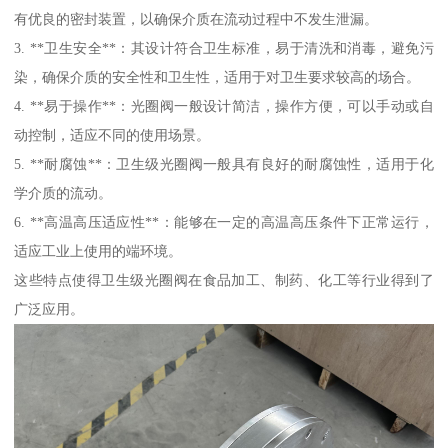
有优良的密封装置，以确保介质在流动过程中不发生泄漏。
3. **卫生安全**：其设计符合卫生标准，易于清洗和消毒，避免污
染，确保介质的安全性和卫生性，适用于对卫生要求较高的场合。
4. **易于操作**：光圈阀一般设计简洁，操作方便，可以手动或自
动控制，适应不同的使用场景。
5. **耐腐蚀**：卫生级光圈阀一般具有良好的耐腐蚀性，适用于化
学介质的流动。
6. **高温高压适应性**：能够在一定的高温高压条件下正常运行，
适应工业上使用的端环境。
这些特点使得卫生级光圈阀在食品加工、制药、化工等行业得到了
广泛应用。