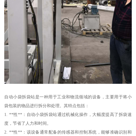
自动小袋拆袋站是一种用于工业和物流领域的设备，主要用于将小
袋包装的物品进行拆分和处理。其特点包括：
1. **性**：自动小袋拆袋站通过机械化操作，大幅度提高了拆袋速
度，节省了人力和时间。
2. **性**：该设备通常配备的传感器和控制系统，能够准确识别和