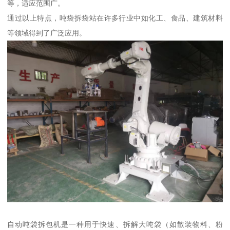
等，适应范围广。
通过以上特点，吨袋拆袋站在许多行业中如化工、食品、建筑材料
等领域得到了广泛应用。
自动吨袋拆包机是一种用于快速、拆解大吨袋（如散装物料、粉