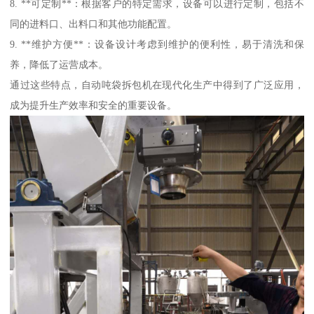
8. **可定制**：根据客户的特定需求，设备可以进行定制，包括不
同的进料口、出料口和其他功能配置。
9. **维护方便**：设备设计考虑到维护的便利性，易于清洗和保
养，降低了运营成本。
通过这些特点，自动吨袋拆包机在现代化生产中得到了广泛应用，
成为提升生产效率和安全的重要设备。