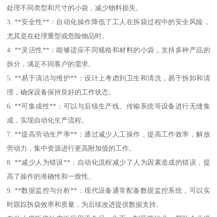
处理不同类型和尺寸的小袋，减少物料损失。
3. **安全性**：自动化操作降低了工人在拆袋过程中的安全风险，
尤其是在处理重型或危险物品时。
4. **灵活性**：能够适应不同规格和材料的小袋，支持多种产品的
拆分，满足不同客户的需求。
5. **易于清洁与维护**：设计上考虑到卫生和清洗，易于拆卸和清
理，确保设备保持良好的工作状态。
6. **可集成性**：可以与后续生产线、传输系统等设备进行无缝集
成，实现自动化生产流程。
7. **提高劳动生产率**：通过减少人工操作，提高工作效率，解放
劳动力，集中资源进行更高附加值的工作。
8. **减少人为错误**：自动化流程减少了人为因素造成的错误，提
高了操作的准确性和一致性。
9. **数据监控与分析**：现代设备通常配备数据监控系统，可以实
时跟踪拆袋效率和质量，为后续改进提供数据支持。