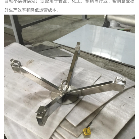
自动小袋拆袋站广泛应用于食品、化工、制药等行业，帮助企业提
升生产效率和降低运营成本。