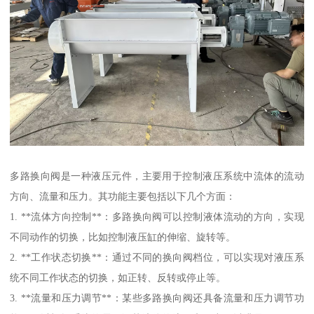
多路换向阀是一种液压元件，主要用于控制液压系统中流体的流动
方向、流量和压力。其功能主要包括以下几个方面：
1. **流体方向控制**：多路换向阀可以控制液体流动的方向，实现
不同动作的切换，比如控制液压缸的伸缩、旋转等。
2. **工作状态切换**：通过不同的换向阀档位，可以实现对液压系
统不同工作状态的切换，如正转、反转或停止等。
3. **流量和压力调节**：某些多路换向阀还具备流量和压力调节功