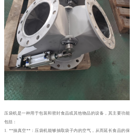
压袋机是一种用于包装和密封食品或其他物品的设备，其主要功能
包括：
1. **抽真空**：压袋机能够抽取袋子内的空气，从而延长食品的保