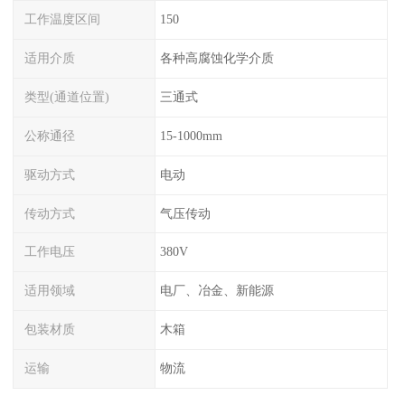
工作温度区间
150
适用介质
各种高腐蚀化学介质
类型(通道位置)
三通式
公称通径
15-1000mm
驱动方式
电动
传动方式
气压传动
工作电压
380V
适用领域
电厂、冶金、新能源
包装材质
木箱
运输
物流