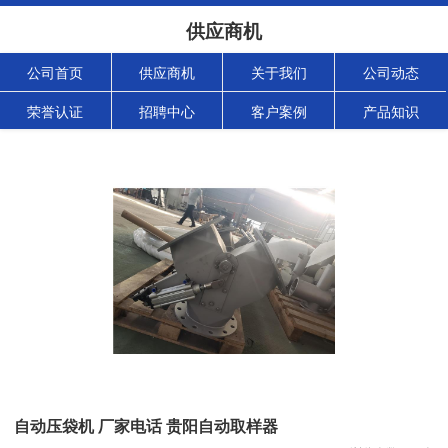
供应商机
公司首页
供应商机
关于我们
公司动态
荣誉认证
招聘中心
客户案例
产品知识
自动压袋机 厂家电话 贵阳自动取样器