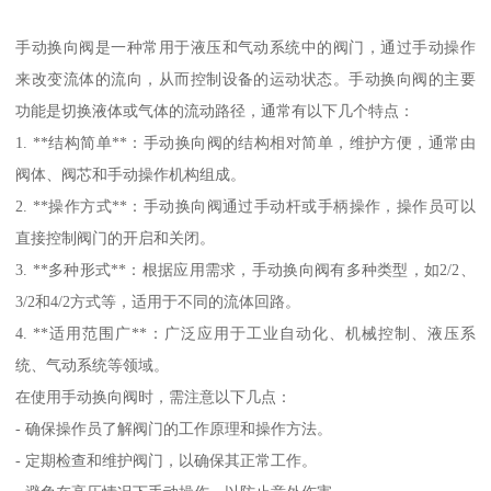
手动换向阀是一种常用于液压和气动系统中的阀门，通过手动操作
来改变流体的流向，从而控制设备的运动状态。手动换向阀的主要
功能是切换液体或气体的流动路径，通常有以下几个特点：
1. **结构简单**：手动换向阀的结构相对简单，维护方便，通常由
阀体、阀芯和手动操作机构组成。
2. **操作方式**：手动换向阀通过手动杆或手柄操作，操作员可以
直接控制阀门的开启和关闭。
3. **多种形式**：根据应用需求，手动换向阀有多种类型，如2/2、
3/2和4/2方式等，适用于不同的流体回路。
4. **适用范围广**：广泛应用于工业自动化、机械控制、液压系
统、气动系统等领域。
在使用手动换向阀时，需注意以下几点：
- 确保操作员了解阀门的工作原理和操作方法。
- 定期检查和维护阀门，以确保其正常工作。