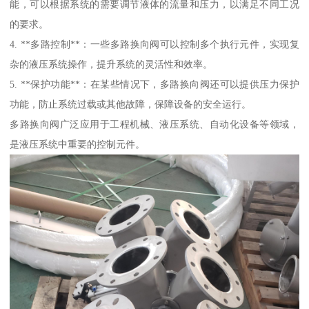
能，可以根据系统的需要调节液体的流量和压力，以满足不同工况
的要求。
4. **多路控制**：一些多路换向阀可以控制多个执行元件，实现复
杂的液压系统操作，提升系统的灵活性和效率。
5. **保护功能**：在某些情况下，多路换向阀还可以提供压力保护
功能，防止系统过载或其他故障，保障设备的安全运行。
多路换向阀广泛应用于工程机械、液压系统、自动化设备等领域，
是液压系统中重要的控制元件。