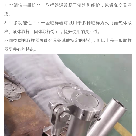
7. **清洗与维护**：取样器通常易于清洗和维护，以避免交叉污
染。
8. **多功能性**：一些取样器可以用于多种取样方式（如气体取
样、液体取样、固体取样等），提升使用的灵活性。
不同类型的取样器可能会具备其他特定的特点，但以上是一般取样
器所共有的特点。