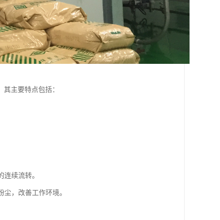
。其主要特点包括：
。
料的连续流转。
的粉尘，改善工作环境。