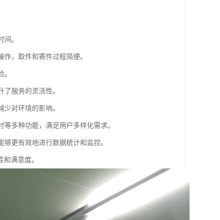
。
时间。
行操作，取件和寄件过程简便。
险。
提升了服务的灵活性。
，减少对环境的影响。
支付等多种功能，满足用户多样化需求。
，能够更有效地进行数据统计和监控。
性和满意度。