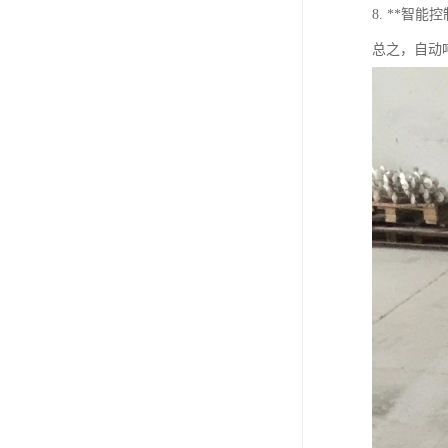
8. **
总之，自动