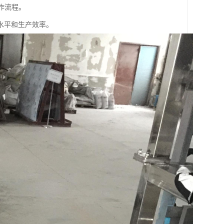
作流程。
水平和生产效率。