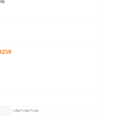
新区
9259
1.8m*1.8m*5.4m